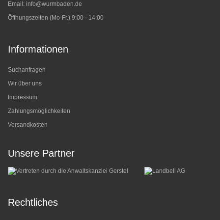
Email:
info@wurmbaden.de
Öffnungszeiten (Mo-Fr.) 9:00 - 14:00
Informationen
Suchanfragen
Wir über uns
Impressum
Zahlungsmöglichkeiten
Versandkosten
Unsere Partner
Rechtliches