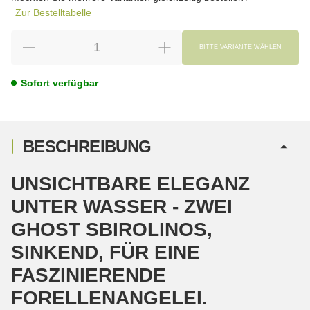
Zur Bestelltabelle
BITTE VARIANTE WÄHLEN
Sofort verfügbar
BESCHREIBUNG
UNSICHTBARE ELEGANZ
UNTER WASSER - ZWEI
GHOST SBIROLINOS,
SINKEND, FÜR EINE
FASZINIERENDE
FORELLENANGELEI.