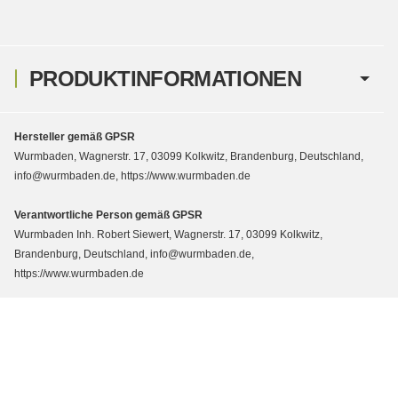
PRODUKTINFORMATIONEN
Hersteller gemäß GPSR
Wurmbaden, Wagnerstr. 17, 03099 Kolkwitz, Brandenburg, Deutschland,
info@wurmbaden.de, https://www.wurmbaden.de
Verantwortliche Person gemäß GPSR
Wurmbaden Inh. Robert Siewert, Wagnerstr. 17, 03099 Kolkwitz,
Brandenburg, Deutschland, info@wurmbaden.de,
https://www.wurmbaden.de