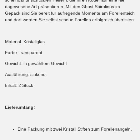
dagewesene Art präsentieren. Mit den Ghost Sbirolinos im
Gepäck sind Sie bereit für aufregende Momente am Forellenteich
und dort werden Sie selbst scheue Forellen erfolgreich überlisten.
Material: Kristallglas
Farbe: transparent
Gewicht: in gewähltem Gewicht
Ausführung: sinkend
Inhalt: 2 Stück
Lieferumfang:
Eine Packung mit zwei Kristall Stiften zum Forellenangeln.