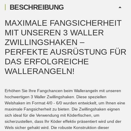
BESCHREIBUNG
MAXIMALE FANGSICHERHEIT
MIT UNSEREN 3 WALLER
ZWILLINGSHAKEN –
PERFEKTE AUSRÜSTUNG FÜR
DAS ERFOLGREICHE
WALLERANGELN!
Erhöhen Sie Ihre Fangchancen beim Wallerangeln mit unseren
hochwertigen 3 Waller Zwillingshaken. Diese speziellen
Welshaken im Format 4/0 - 6/0 wurden entwickelt, um Ihnen eine
maximale Fangsicherheit zu bieten. Die Zwillingshaken eignen
sich ideal für die Verwendung mit Köderfischen, um
sicherzustellen, dass Ihr Köder effektiv präsentiert wird und der
Wels sicher gehakt wird. Die robuste Konstruktion dieser