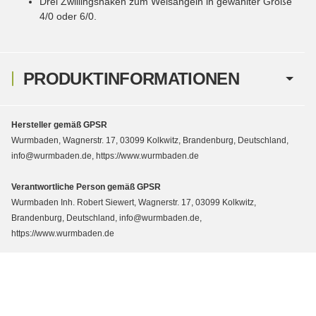
Drei Zwillingshaken zum Welsangeln in gewählter Größe
4/0 oder 6/0.
PRODUKTINFORMATIONEN
Hersteller gemäß GPSR
Wurmbaden, Wagnerstr. 17, 03099 Kolkwitz, Brandenburg, Deutschland,
info@wurmbaden.de, https://www.wurmbaden.de
Verantwortliche Person gemäß GPSR
Wurmbaden Inh. Robert Siewert, Wagnerstr. 17, 03099 Kolkwitz,
Brandenburg, Deutschland, info@wurmbaden.de,
https://www.wurmbaden.de