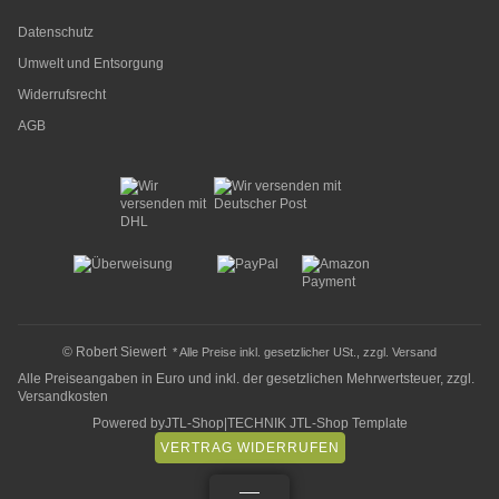
Datenschutz
Umwelt und Entsorgung
Widerrufsrecht
AGB
© Robert Siewert
* Alle Preise inkl. gesetzlicher USt., zzgl.
Versand
Alle Preiseangaben in Euro und inkl. der gesetzlichen Mehrwertsteuer, zzgl.
Versandkosten
Powered by
JTL-Shop
|
TECHNIK JTL-Shop Template
VERTRAG WIDERRUFEN