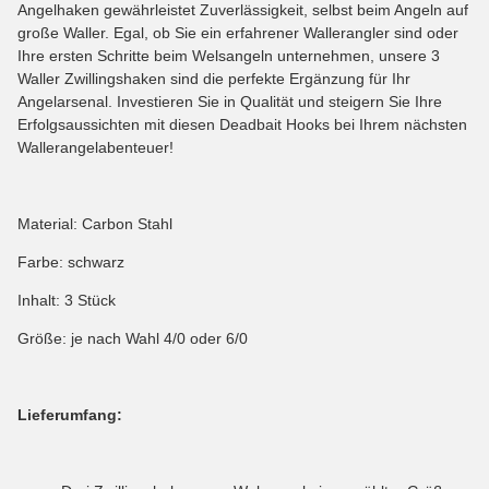
Angelhaken gewährleistet Zuverlässigkeit, selbst beim Angeln auf
große Waller. Egal, ob Sie ein erfahrener Wallerangler sind oder
Ihre ersten Schritte beim Welsangeln unternehmen, unsere 3
Waller Zwillingshaken sind die perfekte Ergänzung für Ihr
Angelarsenal. Investieren Sie in Qualität und steigern Sie Ihre
Erfolgsaussichten mit diesen Deadbait Hooks bei Ihrem nächsten
Wallerangelabenteuer!
Material: Carbon Stahl
Farbe: schwarz
Inhalt: 3 Stück
Größe: je nach Wahl 4/0 oder 6/0
Lieferumfang: