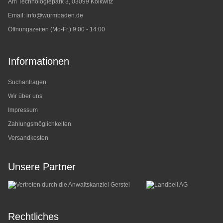
Am Technologiepark 3, 03099 Kolkwitz
Email:
info@wurmbaden.de
Öffnungszeiten (Mo-Fr.) 9:00 - 14:00
Informationen
Suchanfragen
Wir über uns
Impressum
Zahlungsmöglichkeiten
Versandkosten
Unsere Partner
Rechtliches