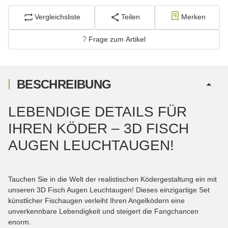
Vergleichsliste
Teilen
Merken
Frage zum Artikel
BESCHREIBUNG
LEBENDIGE DETAILS FÜR
IHREN KÖDER – 3D FISCH
AUGEN LEUCHTAUGEN!
Tauchen Sie in die Welt der realistischen Ködergestaltung ein mit
unseren 3D Fisch Augen Leuchtaugen! Dieses einzigartige Set
künstlicher Fischaugen verleiht Ihren Angelködern eine
unverkennbare Lebendigkeit und steigert die Fangchancen
enorm.