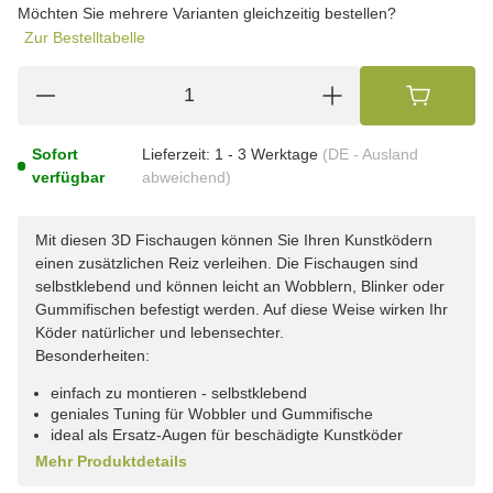
Möchten Sie mehrere Varianten gleichzeitig bestellen?
Zur Bestelltabelle
Sofort
Lieferzeit:
1 - 3 Werktage
(DE - Ausland
verfügbar
abweichend)
Mit diesen 3D Fischaugen können Sie Ihren Kunstködern
einen zusätzlichen Reiz verleihen. Die Fischaugen sind
selbstklebend und können leicht an Wobblern, Blinker oder
Gummifischen befestigt werden. Auf diese Weise wirken Ihr
Köder natürlicher und lebensechter.
Besonderheiten:
einfach zu montieren - selbstklebend
geniales Tuning für Wobbler und Gummifische
ideal als Ersatz-Augen für beschädigte Kunstköder
Mehr Produktdetails