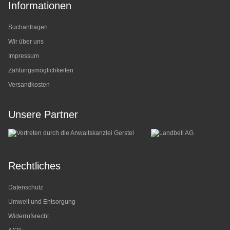
Informationen
Suchanfragen
Wir über uns
Impressum
Zahlungsmöglichkeiten
Versandkosten
Unsere Partner
Rechtliches
Datenschutz
Umwelt und Entsorgung
Widerrufsrecht