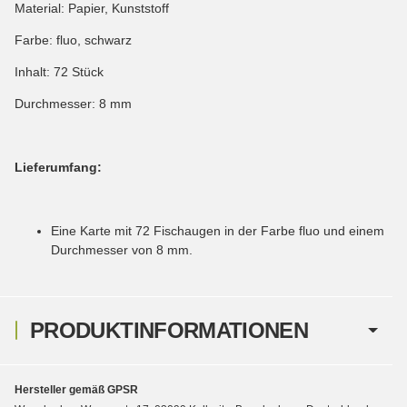
Material: Papier, Kunststoff
Farbe: fluo, schwarz
Inhalt: 72 Stück
Durchmesser: 8 mm
Lieferumfang:
Eine Karte mit 72 Fischaugen in der Farbe fluo und einem
Durchmesser von 8 mm.
PRODUKTINFORMATIONEN
Hersteller gemäß GPSR