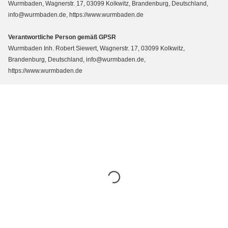
Wurmbaden, Wagnerstr. 17, 03099 Kolkwitz, Brandenburg, Deutschland,
info@wurmbaden.de, https://www.wurmbaden.de
Verantwortliche Person gemäß GPSR
Wurmbaden Inh. Robert Siewert, Wagnerstr. 17, 03099 Kolkwitz,
Brandenburg, Deutschland, info@wurmbaden.de,
https://www.wurmbaden.de