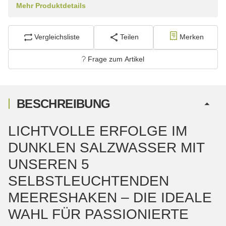
Mehr Produktdetails
Vergleichsliste
Teilen
Merken
Frage zum Artikel
BESCHREIBUNG
LICHTVOLLE ERFOLGE IM
DUNKLEN SALZWASSER MIT
UNSEREN 5
SELBSTLEUCHTENDEN
MEERESHAKEN – DIE IDEALE
WAHL FÜR PASSIONIERTE