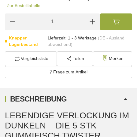
Zur Bestelltabelle
Knapper
Lieferzeit:
1 - 3 Werktage
(DE - Ausland
Lagerbestand
abweichend)
Vergleichsliste
Teilen
Merken
Frage zum Artikel
BESCHREIBUNG
LEBENDIGE VERLOCKUNG IM
DUNKELN – DIE 5 STK
GUMMIFISCH TWISTER