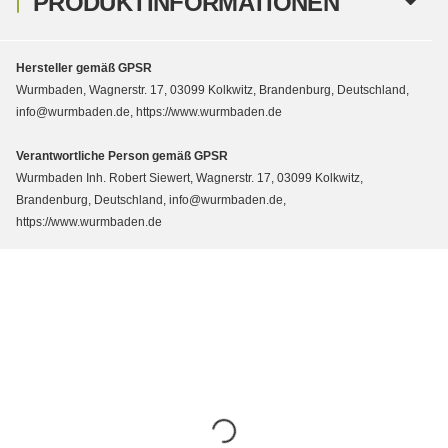
PRODUKTINFORMATIONEN
Hersteller gemäß GPSR
Wurmbaden, Wagnerstr. 17, 03099 Kolkwitz, Brandenburg, Deutschland,
info@wurmbaden.de, https://www.wurmbaden.de
Verantwortliche Person gemäß GPSR
Wurmbaden Inh. Robert Siewert, Wagnerstr. 17, 03099 Kolkwitz,
Brandenburg, Deutschland, info@wurmbaden.de,
https://www.wurmbaden.de