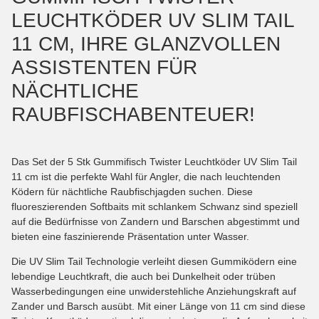
LEUCHTKÖDER UV SLIM TAIL
11 CM, IHRE GLANZVOLLEN
ASSISTENTEN FÜR
NÄCHTLICHE
RAUBFISCHABENTEUER!
Das Set der 5 Stk Gummifisch Twister Leuchtköder UV Slim Tail
11 cm ist die perfekte Wahl für Angler, die nach leuchtenden
Ködern für nächtliche Raubfischjagden suchen. Diese
fluoreszierenden Softbaits mit schlankem Schwanz sind speziell
auf die Bedürfnisse von Zandern und Barschen abgestimmt und
bieten eine faszinierende Präsentation unter Wasser.
Die UV Slim Tail Technologie verleiht diesen Gummiködern eine
lebendige Leuchtkraft, die auch bei Dunkelheit oder trüben
Wasserbedingungen eine unwiderstehliche Anziehungskraft auf
Zander und Barsch ausübt. Mit einer Länge von 11 cm sind diese