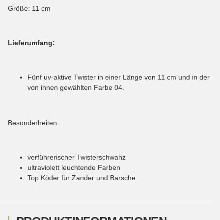
Größe: 11 cm
Lieferumfang:
Fünf uv-aktive Twister in einer Länge von 11 cm und in der
von ihnen gewählten Farbe 04.
Besonderheiten:
verführerischer Twisterschwanz
ultraviolett leuchtende Farben
Top Köder für Zander und Barsche