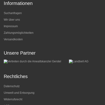
Informationen
Suchanfragen
Wir über uns
Impressum
Zahlungsmöglichkeiten
Versandkosten
Unsere Partner
Rechtliches
Datenschutz
Umwelt und Entsorgung
Widerrufsrecht