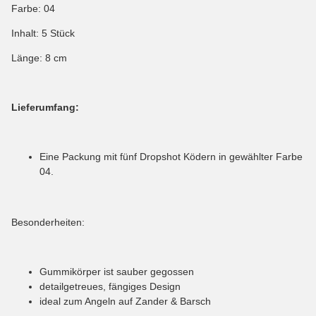
Farbe: 04
Inhalt: 5 Stück
Länge: 8 cm
Lieferumfang:
Eine Packung mit fünf Dropshot Ködern in gewählter Farbe
04.
Besonderheiten:
Gummikörper ist sauber gegossen
detailgetreues, fängiges Design
ideal zum Angeln auf Zander & Barsch