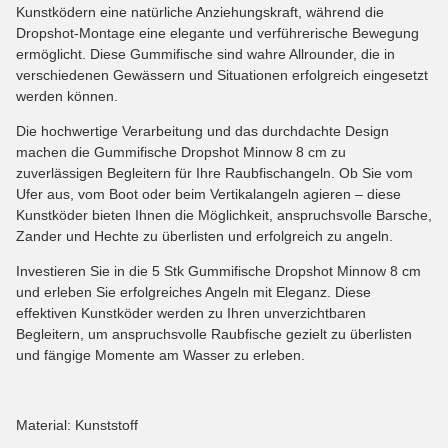
Kunstködern eine natürliche Anziehungskraft, während die
Dropshot-Montage eine elegante und verführerische Bewegung
ermöglicht. Diese Gummifische sind wahre Allrounder, die in
verschiedenen Gewässern und Situationen erfolgreich eingesetzt
werden können.
Die hochwertige Verarbeitung und das durchdachte Design
machen die Gummifische Dropshot Minnow 8 cm zu
zuverlässigen Begleitern für Ihre Raubfischangeln. Ob Sie vom
Ufer aus, vom Boot oder beim Vertikalangeln agieren – diese
Kunstköder bieten Ihnen die Möglichkeit, anspruchsvolle Barsche,
Zander und Hechte zu überlisten und erfolgreich zu angeln.
Investieren Sie in die 5 Stk Gummifische Dropshot Minnow 8 cm
und erleben Sie erfolgreiches Angeln mit Eleganz. Diese
effektiven Kunstköder werden zu Ihren unverzichtbaren
Begleitern, um anspruchsvolle Raubfische gezielt zu überlisten
und fängige Momente am Wasser zu erleben.
Material: Kunststoff