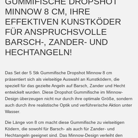
GUMMIFISCHE DROPSHOT
MINNOW 8 CM, IHRE
EFFEKTIVEN KUNSTKÖDER
FÜR ANSPRUCHSVOLLE
BARSCH-, ZANDER- UND
HECHTANGELN!
Das Set der 5 Stk Gummifische Dropshot Minnow 8 cm
präsentiert sich als vielseitige Auswahl an Kunstködern, die
speziell für das gezielte Angeln auf Barsch, Zander und Hecht
entwickelt wurden. Diese Dropshot Gummifische im Minnow-
Design überzeugen nicht nur durch ihre optimale Größe, sondern
auch durch ihre realistische Optik und verführerische Aktion unter
Wasser.
Die Länge von 8 cm macht diese Gummifische zu vielseitigen
Ködern, die sowohl für Barsch- als auch für Zander- und
Hechtangeln geeignet sind. Das Minnow-Design verleiht den