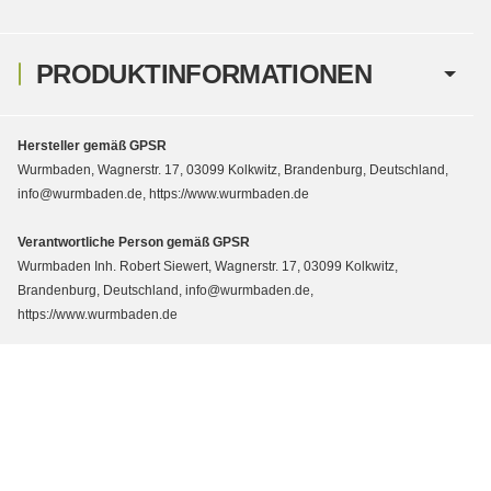
PRODUKTINFORMATIONEN
Hersteller gemäß GPSR
Wurmbaden, Wagnerstr. 17, 03099 Kolkwitz, Brandenburg, Deutschland,
info@wurmbaden.de, https://www.wurmbaden.de
Verantwortliche Person gemäß GPSR
Wurmbaden Inh. Robert Siewert, Wagnerstr. 17, 03099 Kolkwitz,
Brandenburg, Deutschland, info@wurmbaden.de,
https://www.wurmbaden.de