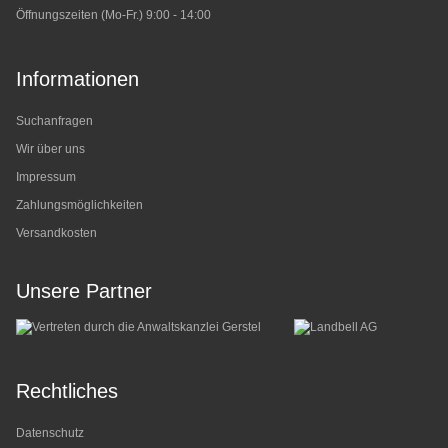
Öffnungszeiten (Mo-Fr.) 9:00 - 14:00
Informationen
Suchanfragen
Wir über uns
Impressum
Zahlungsmöglichkeiten
Versandkosten
Unsere Partner
Rechtliches
Datenschutz