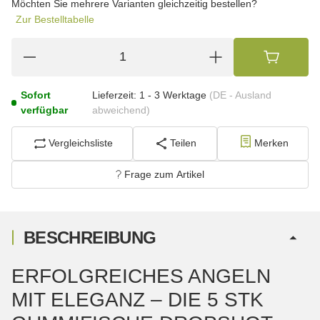
Möchten Sie mehrere Varianten gleichzeitig bestellen?
Zur Bestelltabelle
Sofort
Lieferzeit:
1 - 3 Werktage
(DE - Ausland
verfügbar
abweichend)
Vergleichsliste
Teilen
Merken
Frage zum Artikel
BESCHREIBUNG
ERFOLGREICHES ANGELN
MIT ELEGANZ – DIE 5 STK