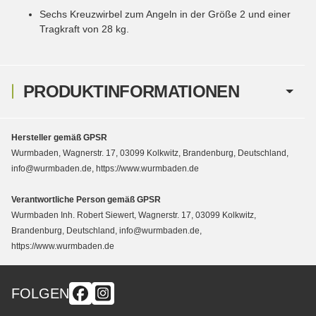
Sechs Kreuzwirbel zum Angeln in der Größe 2 und einer
Tragkraft von 28 kg.
PRODUKTINFORMATIONEN
Hersteller gemäß GPSR
Wurmbaden, Wagnerstr. 17, 03099 Kolkwitz, Brandenburg, Deutschland,
info@wurmbaden.de, https://www.wurmbaden.de
Verantwortliche Person gemäß GPSR
Wurmbaden Inh. Robert Siewert, Wagnerstr. 17, 03099 Kolkwitz,
Brandenburg, Deutschland, info@wurmbaden.de,
https://www.wurmbaden.de
FOLGEN