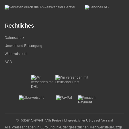
Rechtliches
Datenschutz
Umwelt und Entsorgung
Widerrufsrecht
AGB
© Robert Siewert
* Alle Preise inkl. gesetzlicher USt., zzgl.
Versand
Alle Preiseangaben in Euro und inkl. der gesetzlichen Mehrwertsteuer, zzgl.