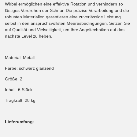
Wirbel ermöglichen eine effektive Rotation und verhindern so
lästiges Verdrehen der Schnur. Die präzise Verarbeitung und die
robusten Materialien garantieren eine zuverlässige Leistung
selbst in den anspruchsvollsten Meeresbedingungen. Setzen Sie
auf Qualität und Vielseitigkeit, um Ihre Angeltechniken auf das
nächste Level zu heben.
Material: Metall
Farbe: schwarz glänzend
Größe: 2
Inhalt: 6 Stück
Tragkraft: 28 kg
Lieferumfang: