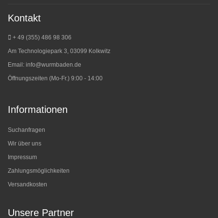
Kontakt
+ 49 (355) 486 98 3
06
Am Technologiepark 3, 03099 Kolkwitz
Email:
info@wurmbaden.de
Öffnungszeiten (Mo-Fr.) 9:00 - 14:00
Informationen
Suchanfragen
Wir über uns
Impressum
Zahlungsmöglichkeiten
Versandkosten
Unsere Partner