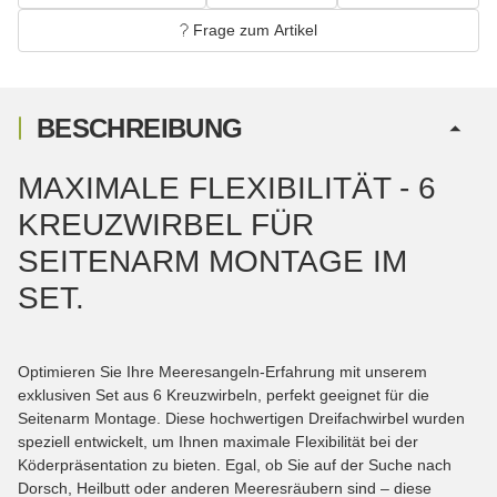
Frage zum Artikel
BESCHREIBUNG
MAXIMALE FLEXIBILITÄT - 6
KREUZWIRBEL FÜR
SEITENARM MONTAGE IM
SET.
Optimieren Sie Ihre Meeresangeln-Erfahrung mit unserem
exklusiven Set aus 6 Kreuzwirbeln, perfekt geeignet für die
Seitenarm Montage. Diese hochwertigen Dreifachwirbel wurden
speziell entwickelt, um Ihnen maximale Flexibilität bei der
Köderpräsentation zu bieten. Egal, ob Sie auf der Suche nach
Dorsch, Heilbutt oder anderen Meeresräubern sind – diese