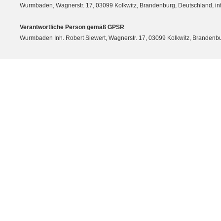
Wurmbaden, Wagnerstr. 17, 03099 Kolkwitz, Brandenburg, Deutschland, 
Verantwortliche Person gemäß GPSR
Wurmbaden Inh. Robert Siewert, Wagnerstr. 17, 03099 Kolkwitz, Branden