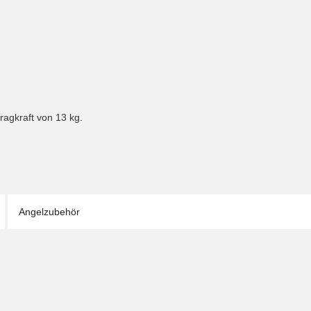
ragkraft von 13 kg.
Angelzubehör