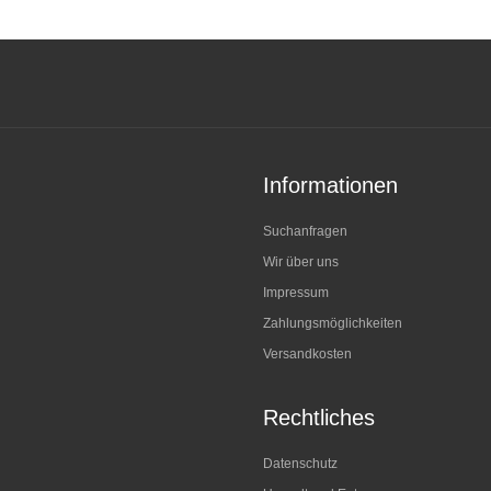
Informationen
Suchanfragen
Wir über uns
Impressum
Zahlungsmöglichkeiten
Versandkosten
Rechtliches
Datenschutz