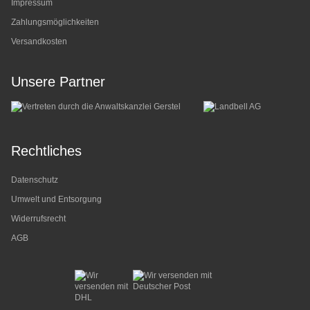
Impressum
Zahlungsmöglichkeiten
Versandkosten
Unsere Partner
Rechtliches
Datenschutz
Umwelt und Entsorgung
Widerrufsrecht
AGB