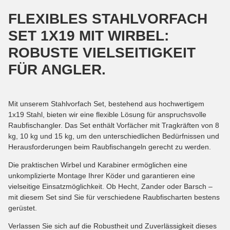
FLEXIBLES STAHLVORFACH
SET 1X19 MIT WIRBEL:
ROBUSTE VIELSEITIGKEIT
FÜR ANGLER.
Mit unserem Stahlvorfach Set, bestehend aus hochwertigem
1x19 Stahl, bieten wir eine flexible Lösung für anspruchsvolle
Raubfischangler. Das Set enthält Vorfächer mit Tragkräften von 8
kg, 10 kg und 15 kg, um den unterschiedlichen Bedürfnissen und
Herausforderungen beim Raubfischangeln gerecht zu werden.
Die praktischen Wirbel und Karabiner ermöglichen eine
unkomplizierte Montage Ihrer Köder und garantieren eine
vielseitige Einsatzmöglichkeit. Ob Hecht, Zander oder Barsch –
mit diesem Set sind Sie für verschiedene Raubfischarten bestens
gerüstet.
Verlassen Sie sich auf die Robustheit und Zuverlässigkeit dieses