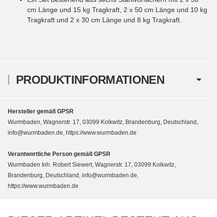
cm Länge und 15 kg Tragkraft, 2 x 50 cm Länge und 10 kg
Tragkraft und 2 x 30 cm Länge und 8 kg Tragkraft.
PRODUKTINFORMATIONEN
Hersteller gemäß GPSR
Wurmbaden, Wagnerstr. 17, 03099 Kolkwitz, Brandenburg, Deutschland,
info@wurmbaden.de, https://www.wurmbaden.de
Verantwortliche Person gemäß GPSR
Wurmbaden Inh. Robert Siewert, Wagnerstr. 17, 03099 Kolkwitz,
Brandenburg, Deutschland, info@wurmbaden.de,
https://www.wurmbaden.de