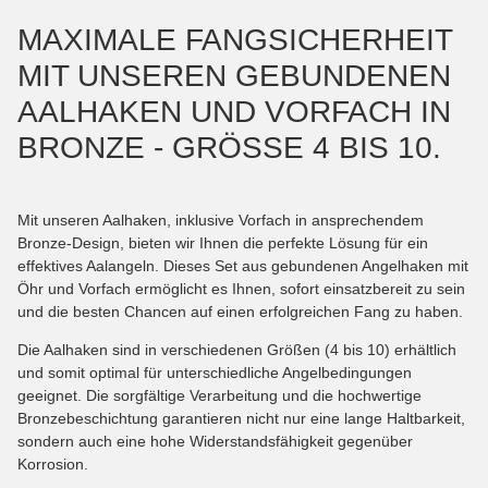
MAXIMALE FANGSICHERHEIT
MIT UNSEREN GEBUNDENEN
AALHAKEN UND VORFACH IN
BRONZE - GRÖSSE 4 BIS 10.
Mit unseren Aalhaken, inklusive Vorfach in ansprechendem
Bronze-Design, bieten wir Ihnen die perfekte Lösung für ein
effektives Aalangeln. Dieses Set aus gebundenen Angelhaken mit
Öhr und Vorfach ermöglicht es Ihnen, sofort einsatzbereit zu sein
und die besten Chancen auf einen erfolgreichen Fang zu haben.
Die Aalhaken sind in verschiedenen Größen (4 bis 10) erhältlich
und somit optimal für unterschiedliche Angelbedingungen
geeignet. Die sorgfältige Verarbeitung und die hochwertige
Bronzebeschichtung garantieren nicht nur eine lange Haltbarkeit,
sondern auch eine hohe Widerstandsfähigkeit gegenüber
Korrosion.