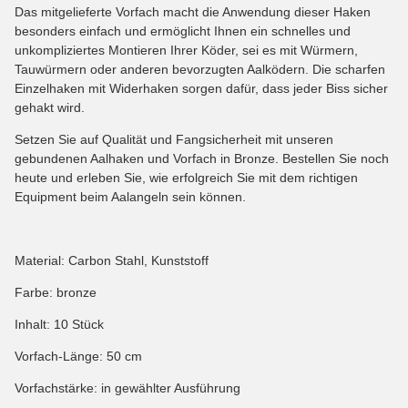
Das mitgelieferte Vorfach macht die Anwendung dieser Haken
besonders einfach und ermöglicht Ihnen ein schnelles und
unkompliziertes Montieren Ihrer Köder, sei es mit Würmern,
Tauwürmern oder anderen bevorzugten Aalködern. Die scharfen
Einzelhaken mit Widerhaken sorgen dafür, dass jeder Biss sicher
gehakt wird.
Setzen Sie auf Qualität und Fangsicherheit mit unseren
gebundenen Aalhaken und Vorfach in Bronze. Bestellen Sie noch
heute und erleben Sie, wie erfolgreich Sie mit dem richtigen
Equipment beim Aalangeln sein können.
Material: Carbon Stahl, Kunststoff
Farbe: bronze
Inhalt: 10 Stück
Vorfach-Länge: 50 cm
Vorfachstärke: in gewählter Ausführung