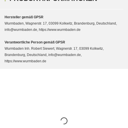
Hersteller gemäß GPSR
Wurmbaden, Wagnerstr. 17, 03099 Kolkwitz, Brandenburg, Deutschland,
info@wurmbaden.de, https://www.wurmbaden.de
Verantwortliche Person gemäß GPSR
Wurmbaden Inh. Robert Siewert, Wagnerstr. 17, 03099 Kolkwitz,
Brandenburg, Deutschland, info@wurmbaden.de,
https://www.wurmbaden.de