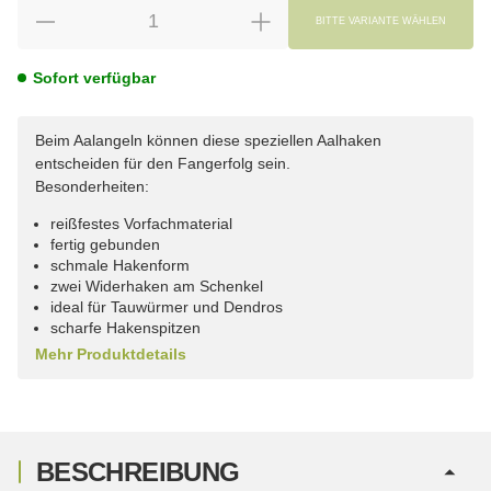
BITTE VARIANTE WÄHLEN
Sofort verfügbar
Beim Aalangeln können diese speziellen Aalhaken
entscheiden für den Fangerfolg sein.
Besonderheiten:
reißfestes Vorfachmaterial
fertig gebunden
schmale Hakenform
zwei Widerhaken am Schenkel
ideal für Tauwürmer und Dendros
scharfe Hakenspitzen
Mehr Produktdetails
BESCHREIBUNG