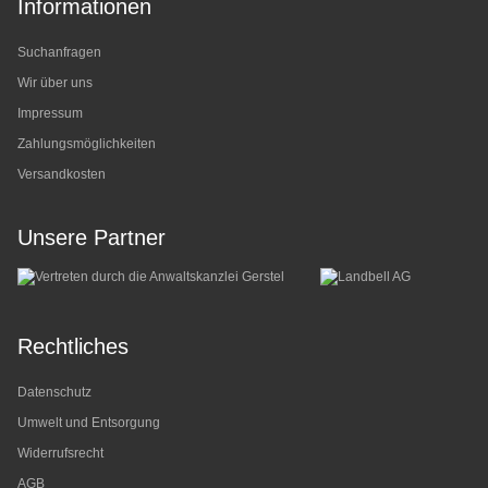
Informationen
Suchanfragen
Wir über uns
Impressum
Zahlungsmöglichkeiten
Versandkosten
Unsere Partner
Rechtliches
Datenschutz
Umwelt und Entsorgung
Widerrufsrecht
AGB