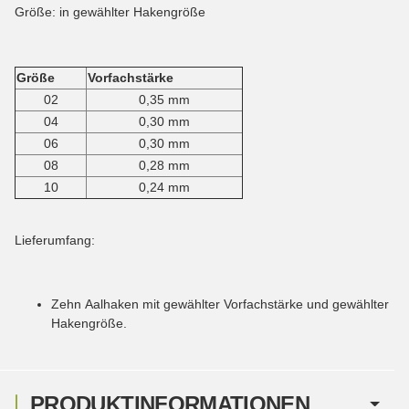
Größe: in gewählter Hakengröße
Größe
Vorfachstärke
02
0,35 mm
04
0,30 mm
06
0,30 mm
08
0,28 mm
10
0,24 mm
Lieferumfang:
Zehn Aalhaken mit gewählter Vorfachstärke und gewählter
Hakengröße.
PRODUKTINFORMATIONEN