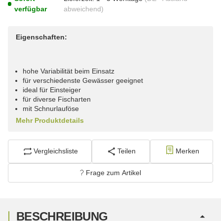
verfügbar
abweichend)
Eigenschaften:
hohe Variabilität beim Einsatz
für verschiedenste Gewässer geeignet
ideal für Einsteiger
für diverse Fischarten
mit Schnurlauföse
Mehr Produktdetails
Vergleichsliste
Teilen
Merken
Frage zum Artikel
BESCHREIBUNG