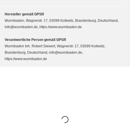
Hersteller gemäß GPSR
Wurmbaden, Wagnerstr. 17, 03099 Kolkwitz, Brandenburg, Deutschland,
info@wurmbaden.de, https://www.wurmbaden.de
Verantwortliche Person gemäß GPSR
Wurmbaden Inh. Robert Siewert, Wagnerstr. 17, 03099 Kolkwitz,
Brandenburg, Deutschland, info@wurmbaden.de,
https://www.wurmbaden.de