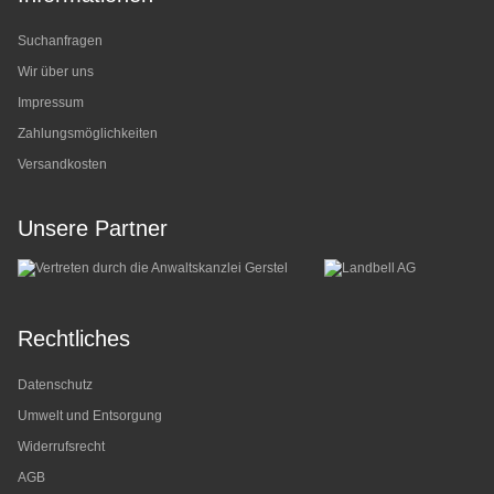
Suchanfragen
Wir über uns
Impressum
Zahlungsmöglichkeiten
Versandkosten
Unsere Partner
Rechtliches
Datenschutz
Umwelt und Entsorgung
Widerrufsrecht
AGB