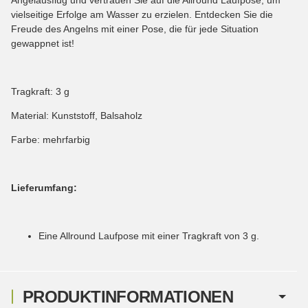
vielseitige Erfolge am Wasser zu erzielen. Entdecken Sie die
Freude des Angelns mit einer Pose, die für jede Situation
gewappnet ist!
Tragkraft: 3 g
Material: Kunststoff, Balsaholz
Farbe: mehrfarbig
Lieferumfang:
Eine Allround Laufpose mit einer Tragkraft von 3 g.
PRODUKTINFORMATIONEN