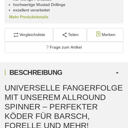
hochwertige Mustad Drillinge
exzellent verarbeitet
Mehr Produktdetails
Vergleichsliste
Teilen
Merken
Frage zum Artikel
BESCHREIBUNG
UNIVERSELLE FANGERFOLGE
MIT UNSEREM ALLROUND
SPINNER – PERFEKTER
KÖDER FÜR BARSCH,
FORELLE UND MEHR!