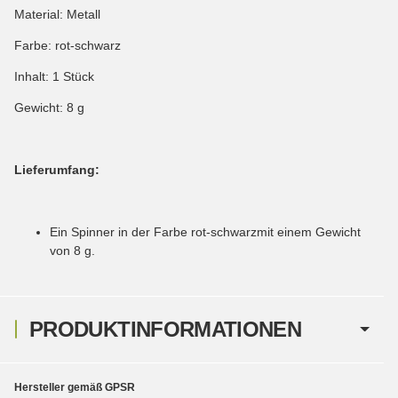
Material: Metall
Farbe: rot-schwarz
Inhalt: 1 Stück
Gewicht: 8 g
Lieferumfang:
Ein Spinner in der Farbe rot-schwarzmit einem Gewicht
von 8 g.
PRODUKTINFORMATIONEN
Hersteller gemäß GPSR