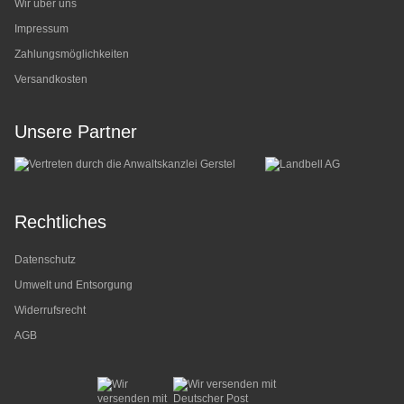
Wir über uns
Impressum
Zahlungsmöglichkeiten
Versandkosten
Unsere Partner
Rechtliches
Datenschutz
Umwelt und Entsorgung
Widerrufsrecht
AGB