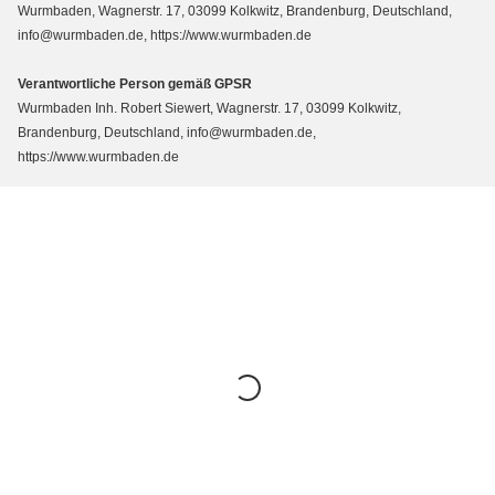
Wurmbaden, Wagnerstr. 17, 03099 Kolkwitz, Brandenburg, Deutschland,
info@wurmbaden.de, https://www.wurmbaden.de
Verantwortliche Person gemäß GPSR
Wurmbaden Inh. Robert Siewert, Wagnerstr. 17, 03099 Kolkwitz,
Brandenburg, Deutschland, info@wurmbaden.de,
https://www.wurmbaden.de