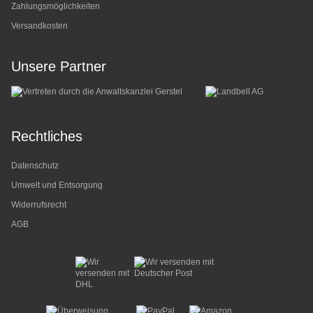
Zahlungsmöglichkeiten
Versandkosten
Unsere Partner
Rechtliches
Datenschutz
Umwelt und Entsorgung
Widerrufsrecht
AGB