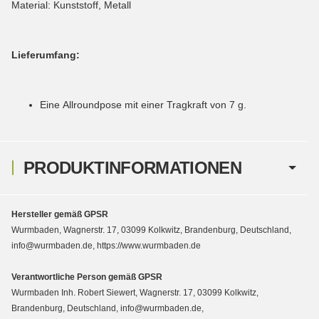
Material: Kunststoff, Metall
Lieferumfang:
Eine Allroundpose mit einer Tragkraft von 7 g.
PRODUKTINFORMATIONEN
Hersteller gemäß GPSR
Wurmbaden, Wagnerstr. 17, 03099 Kolkwitz, Brandenburg, Deutschland,
info@wurmbaden.de, https://www.wurmbaden.de
Verantwortliche Person gemäß GPSR
Wurmbaden Inh. Robert Siewert, Wagnerstr. 17, 03099 Kolkwitz,
Brandenburg, Deutschland, info@wurmbaden.de,