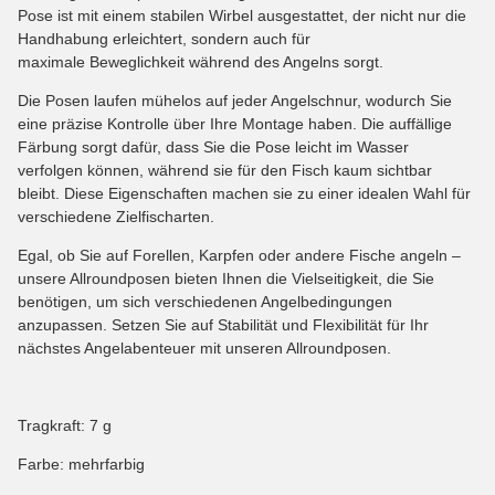
Pose ist mit einem stabilen Wirbel ausgestattet, der nicht nur die
Handhabung erleichtert, sondern auch für
maximale Beweglichkeit während des Angelns sorgt.
Die Posen laufen mühelos auf jeder Angelschnur, wodurch Sie
eine präzise Kontrolle über Ihre Montage haben. Die auffällige
Färbung sorgt dafür, dass Sie die Pose leicht im Wasser
verfolgen können, während sie für den Fisch kaum sichtbar
bleibt. Diese Eigenschaften machen sie zu einer idealen Wahl für
verschiedene Zielfischarten.
Egal, ob Sie auf Forellen, Karpfen oder andere Fische angeln –
unsere Allroundposen bieten Ihnen die Vielseitigkeit, die Sie
benötigen, um sich verschiedenen Angelbedingungen
anzupassen. Setzen Sie auf Stabilität und Flexibilität für Ihr
nächstes Angelabenteuer mit unseren Allroundposen.
Tragkraft: 7 g
Farbe: mehrfarbig