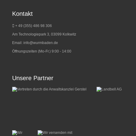
Kontakt
+ 49 (355) 486 98 3
06
Am Technologiepark 3, 03099 Kolkwitz
Email:
info@wurmbaden.de
Öffnungszeiten (Mo-Fr.) 9:00 - 14:00
Unsere Partner