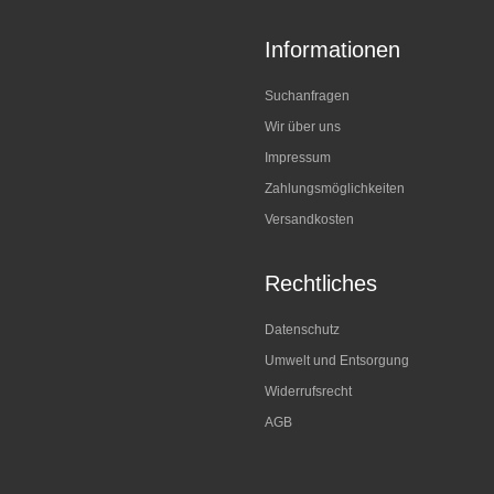
Informationen
Suchanfragen
Wir über uns
Impressum
Zahlungsmöglichkeiten
Versandkosten
Rechtliches
Datenschutz
Umwelt und Entsorgung
Widerrufsrecht
AGB