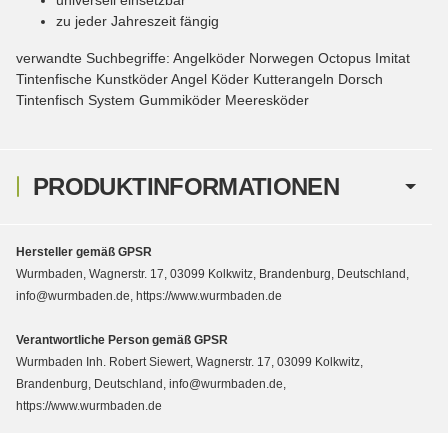
zu jeder Jahreszeit fängig
verwandte Suchbegriffe: Angelköder Norwegen Octopus Imitat
Tintenfische Kunstköder Angel Köder Kutterangeln Dorsch
Tintenfisch System Gummiköder Meeresköder
PRODUKTINFORMATIONEN
Hersteller gemäß GPSR
Wurmbaden, Wagnerstr. 17, 03099 Kolkwitz, Brandenburg, Deutschland,
info@wurmbaden.de, https://www.wurmbaden.de
Verantwortliche Person gemäß GPSR
Wurmbaden Inh. Robert Siewert, Wagnerstr. 17, 03099 Kolkwitz,
Brandenburg, Deutschland, info@wurmbaden.de,
https://www.wurmbaden.de