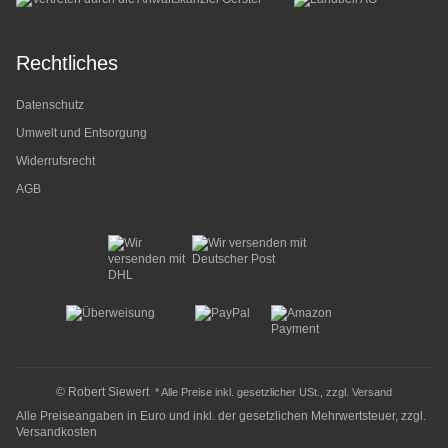
Rechtliches
Datenschutz
Umwelt und Entsorgung
Widerrufsrecht
AGB
© Robert Siewert
* Alle Preise inkl. gesetzlicher USt., zzgl.
Versand
Alle Preiseangaben in Euro und inkl. der gesetzlichen Mehrwertsteuer, zzgl.
Versandkosten