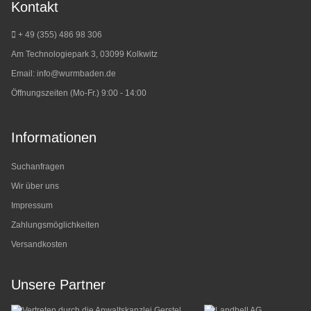
Kontakt
+ 49 (355) 486 98 3
06
Am Technologiepark 3, 03099 Kolkwitz
Email:
info@wurmbaden.de
Öffnungszeiten (Mo-Fr.) 9:00 - 14:00
Informationen
Suchanfragen
Wir über uns
Impressum
Zahlungsmöglichkeiten
Versandkosten
Unsere Partner