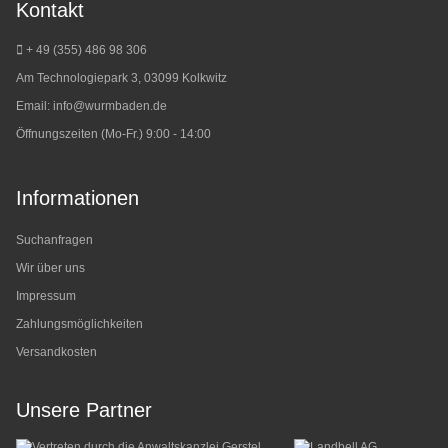
Kontakt
+ 49 (355) 486 98 3
06
Am Technologiepark 3, 03099 Kolkwitz
Email:
info@wurmbaden.de
Öffnungszeiten (Mo-Fr.) 9:00 - 14:00
Informationen
Suchanfragen
Wir über uns
Impressum
Zahlungsmöglichkeiten
Versandkosten
Unsere Partner