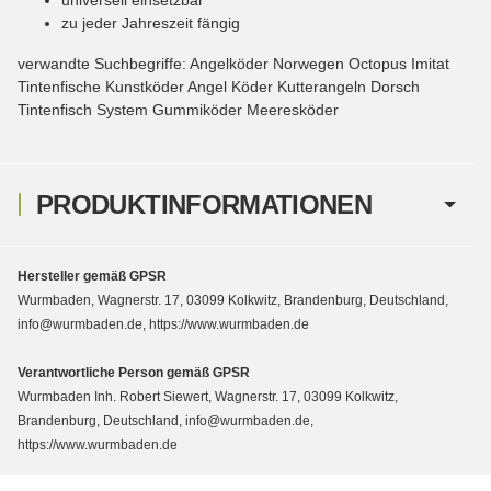
zu jeder Jahreszeit fängig
verwandte Suchbegriffe: Angelköder Norwegen Octopus Imitat
Tintenfische Kunstköder Angel Köder Kutterangeln Dorsch
Tintenfisch System Gummiköder Meeresköder
PRODUKTINFORMATIONEN
Hersteller gemäß GPSR
Wurmbaden, Wagnerstr. 17, 03099 Kolkwitz, Brandenburg, Deutschland,
info@wurmbaden.de, https://www.wurmbaden.de
Verantwortliche Person gemäß GPSR
Wurmbaden Inh. Robert Siewert, Wagnerstr. 17, 03099 Kolkwitz,
Brandenburg, Deutschland, info@wurmbaden.de,
https://www.wurmbaden.de