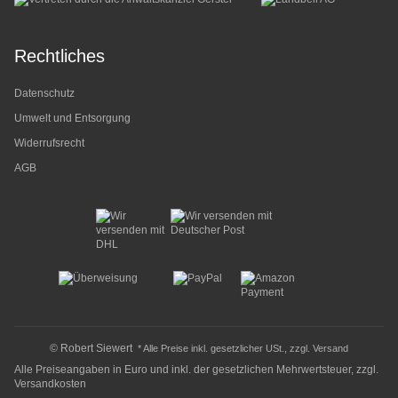
Rechtliches
Datenschutz
Umwelt und Entsorgung
Widerrufsrecht
AGB
© Robert Siewert
* Alle Preise inkl. gesetzlicher USt., zzgl.
Versand
Alle Preiseangaben in Euro und inkl. der gesetzlichen Mehrwertsteuer, zzgl.
Versandkosten