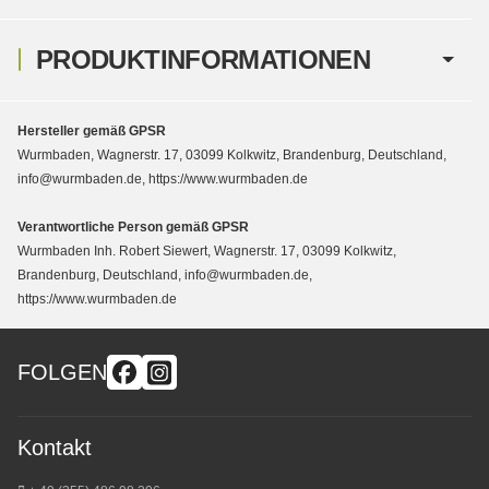
PRODUKTINFORMATIONEN
Hersteller gemäß GPSR
Wurmbaden, Wagnerstr. 17, 03099 Kolkwitz, Brandenburg, Deutschland,
info@wurmbaden.de, https://www.wurmbaden.de
Verantwortliche Person gemäß GPSR
Wurmbaden Inh. Robert Siewert, Wagnerstr. 17, 03099 Kolkwitz,
Brandenburg, Deutschland, info@wurmbaden.de,
https://www.wurmbaden.de
FOLGEN
Kontakt