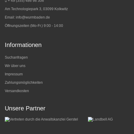
+ 49 (355) 486 98 3
06
Am Technologiepark 3, 03099 Kolkwitz
Email:
info@wurmbaden.de
Öffnungszeiten (Mo-Fr.) 9:00 - 14:00
Informationen
Suchanfragen
Wir über uns
Impressum
Zahlungsmöglichkeiten
Versandkosten
Unsere Partner