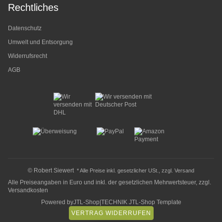
Rechtliches
Datenschutz
Umwelt und Entsorgung
Widerrufsrecht
AGB
© Robert Siewert
* Alle Preise inkl. gesetzlicher USt., zzgl.
Versand
Alle Preiseangaben in Euro und inkl. der gesetzlichen Mehrwertsteuer, zzgl.
Versandkosten
Powered by
JTL-Shop
|
TECHNIK JTL-Shop Template
VERTRAG WIDERRUFEN