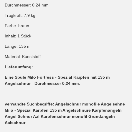
Durchmesser: 0,24 mm
Tragkraft: 7,9 kg
Farbe: braun
Inhalt: 1 Stück
Länge: 135 m
Material: Kunststoff
Lieferumfang:
Eine Spule Milo Fortress - Spezial Karpfen mit 135 m
Angelschnur - Durchmesser 0,24 mm.
verwandte Suchbegriffe: Angelschnur monofile Angelsehne
Milo - Spezial Karpfen 135 m Angelschnüre Karpfenangeln
Angel Schnur Aal Karpfenschnur monofil Grundangeln
Aalschnur