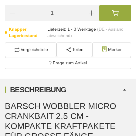
Knapper
Lieferzeit:
1 - 3 Werktage
(DE - Ausland
Lagerbestand
abweichend)
Vergleichsliste
Teilen
Merken
Frage zum Artikel
BESCHREIBUNG
BARSCH WOBBLER MICRO
CRANKBAIT 2,5 CM -
KOMPAKTE KRAFTPAKETE