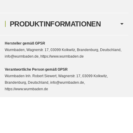
PRODUKTINFORMATIONEN
Hersteller gemäß GPSR
Wurmbaden, Wagnerstr. 17, 03099 Kolkwitz, Brandenburg, Deutschland,
info@wurmbaden.de, https://www.wurmbaden.de
Verantwortliche Person gemäß GPSR
Wurmbaden Inh. Robert Siewert, Wagnerstr. 17, 03099 Kolkwitz,
Brandenburg, Deutschland, info@wurmbaden.de,
https://www.wurmbaden.de