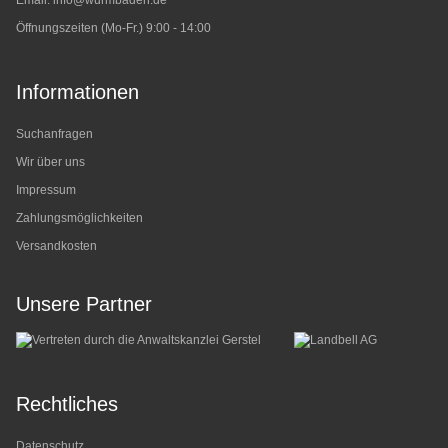
Öffnungszeiten (Mo-Fr.) 9:00 - 14:00
Informationen
Suchanfragen
Wir über uns
Impressum
Zahlungsmöglichkeiten
Versandkosten
Unsere Partner
Rechtliches
Datenschutz