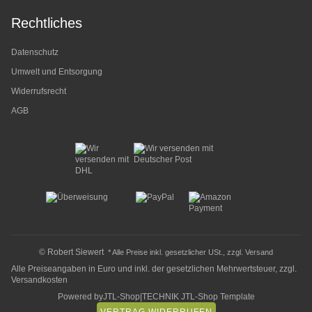
Rechtliches
Datenschutz
Umwelt und Entsorgung
Widerrufsrecht
AGB
© Robert Siewert
* Alle Preise inkl. gesetzlicher USt., zzgl.
Versand
Alle Preiseangaben in Euro und inkl. der gesetzlichen Mehrwertsteuer, zzgl.
Versandkosten
Powered by
JTL-Shop
|
TECHNIK JTL-Shop Template