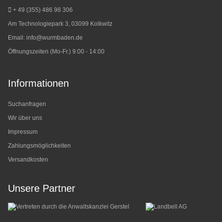
+ 49 (355) 486 98 3
06
Am Technologiepark 3, 03099 Kolkwitz
Email:
info@wurmbaden.de
Öffnungszeiten (Mo-Fr.) 9:00 - 14:00
Informationen
Suchanfragen
Wir über uns
Impressum
Zahlungsmöglichkeiten
Versandkosten
Unsere Partner