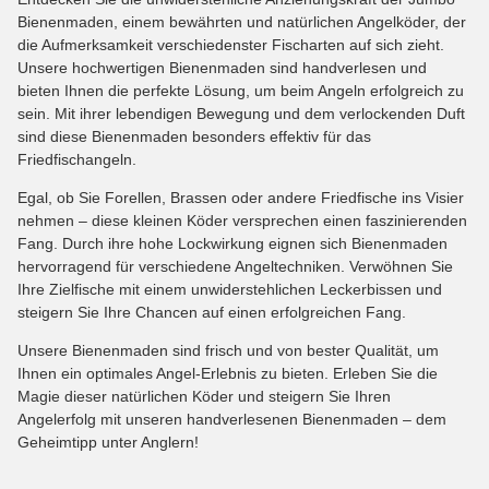
Bienenmaden, einem bewährten und natürlichen Angelköder, der
die Aufmerksamkeit verschiedenster Fischarten auf sich zieht.
Unsere hochwertigen Bienenmaden sind handverlesen und
bieten Ihnen die perfekte Lösung, um beim Angeln erfolgreich zu
sein. Mit ihrer lebendigen Bewegung und dem verlockenden Duft
sind diese Bienenmaden besonders effektiv für das
Friedfischangeln.
Egal, ob Sie Forellen, Brassen oder andere Friedfische ins Visier
nehmen – diese kleinen Köder versprechen einen faszinierenden
Fang. Durch ihre hohe Lockwirkung eignen sich Bienenmaden
hervorragend für verschiedene Angeltechniken. Verwöhnen Sie
Ihre Zielfische mit einem unwiderstehlichen Leckerbissen und
steigern Sie Ihre Chancen auf einen erfolgreichen Fang.
Unsere Bienenmaden sind frisch und von bester Qualität, um
Ihnen ein optimales Angel-Erlebnis zu bieten. Erleben Sie die
Magie dieser natürlichen Köder und steigern Sie Ihren
Angelerfolg mit unseren handverlesenen Bienenmaden – dem
Geheimtipp unter Anglern!