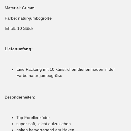
Material: Gummi
Farbe: natur-jumbogröße
Inhalt: 10 Stück
Lieferumfang:
Eine Packung mit 10 künstlichen Bienenmaden in der
Farbe natur-jumbogröße .
Besonderheiten:
Top Forellenköder
super-soft, leicht aufzuziehen
halten hervorragend am Haken