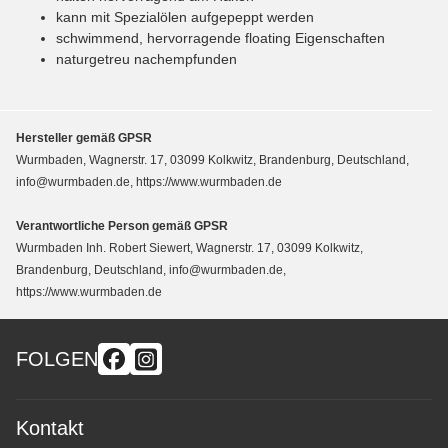
kann mit Spezialölen aufgepeppt werden
schwimmend, hervorragende floating Eigenschaften
naturgetreu nachempfunden
Hersteller gemäß GPSR
Wurmbaden, Wagnerstr. 17, 03099 Kolkwitz, Brandenburg, Deutschland,
info@wurmbaden.de, https://www.wurmbaden.de
Verantwortliche Person gemäß GPSR
Wurmbaden Inh. Robert Siewert, Wagnerstr. 17, 03099 Kolkwitz,
Brandenburg, Deutschland, info@wurmbaden.de,
https://www.wurmbaden.de
FOLGEN
Kontakt