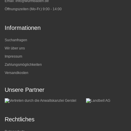
Email:
info@wurmbaden.de
Öffnungszeiten (Mo-Fr.) 9:00 - 14:00
Informationen
Suchanfragen
Wir über uns
Impressum
Zahlungsmöglichkeiten
Versandkosten
Unsere Partner
Rechtliches