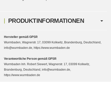
PRODUKTINFORMATIONEN
Hersteller gemäß GPSR
Wurmbaden, Wagnerstr. 17, 03099 Kolkwitz, Brandenburg, Deutschland,
info@wurmbaden.de, https://www.wurmbaden.de
Verantwortliche Person gemäß GPSR
Wurmbaden Inh. Robert Siewert, Wagnerstr. 17, 03099 Kolkwitz,
Brandenburg, Deutschland, info@wurmbaden.de,
https://www.wurmbaden.de