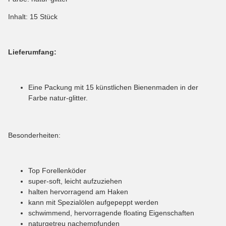
Inhalt: 15 Stück
Lieferumfang:
Eine Packung mit 15 künstlichen Bienenmaden in der
Farbe natur-glitter.
Besonderheiten:
Top Forellenköder
super-soft, leicht aufzuziehen
halten hervorragend am Haken
kann mit Spezialölen aufgepeppt werden
schwimmend, hervorragende floating Eigenschaften
naturgetreu nachempfunden