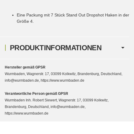
Eine Packung mit 7 Stück Stand Out Dropshot Haken in der
Größe 4.
PRODUKTINFORMATIONEN
Hersteller gemäß GPSR
Wurmbaden, Wagnerstr. 17, 03099 Kolkwitz, Brandenburg, Deutschland,
info@wurmbaden.de, https://www.wurmbaden.de
Verantwortliche Person gemäß GPSR
Wurmbaden Inh. Robert Siewert, Wagnerstr. 17, 03099 Kolkwitz,
Brandenburg, Deutschland, info@wurmbaden.de,
https://www.wurmbaden.de