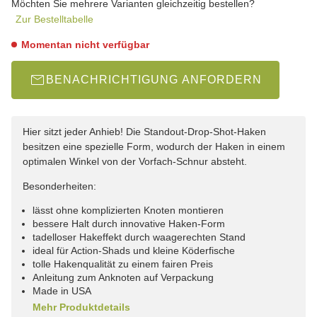
Möchten Sie mehrere Varianten gleichzeitig bestellen?
Zur Bestelltabelle
Momentan nicht verfügbar
BENACHRICHTIGUNG ANFORDERN
Hier sitzt jeder Anhieb! Die Standout-Drop-Shot-Haken
besitzen eine spezielle Form, wodurch der Haken in einem
optimalen Winkel von der Vorfach-Schnur absteht.
Besonderheiten:
lässt ohne komplizierten Knoten montieren
bessere Halt durch innovative Haken-Form
tadelloser Hakeffekt durch waagerechten Stand
ideal für Action-Shads und kleine Köderfische
tolle Hakenqualität zu einem fairen Preis
Anleitung zum Anknoten auf Verpackung
Made in USA
Mehr Produktdetails