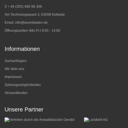
+ 49 (355) 486 98 3
06
Am Technologiepark 3, 03099 Kolkwitz
Email:
info@wurmbaden.de
Öffnungszeiten (Mo-Fr.) 9:00 - 14:00
Informationen
Suchanfragen
Wir über uns
Impressum
Zahlungsmöglichkeiten
Versandkosten
Unsere Partner