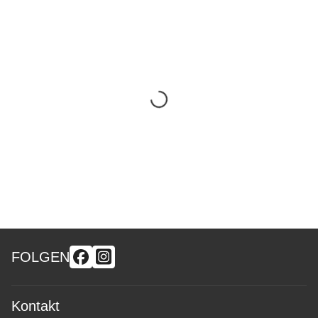
FOLGEN
Kontakt