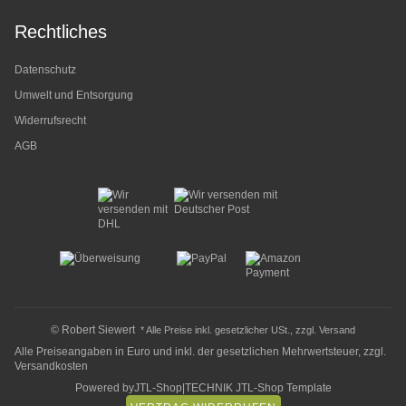
Rechtliches
Datenschutz
Umwelt und Entsorgung
Widerrufsrecht
AGB
© Robert Siewert
* Alle Preise inkl. gesetzlicher USt., zzgl.
Versand
Alle Preiseangaben in Euro und inkl. der gesetzlichen Mehrwertsteuer, zzgl.
Versandkosten
Powered by
JTL-Shop
|
TECHNIK JTL-Shop Template