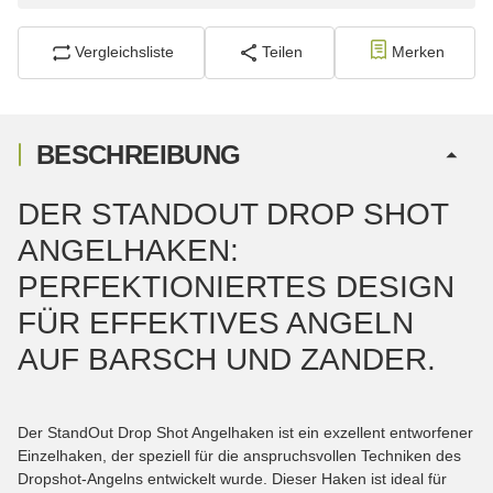
Vergleichsliste
Teilen
Merken
BESCHREIBUNG
DER STANDOUT DROP SHOT
ANGELHAKEN:
PERFEKTIONIERTES DESIGN
FÜR EFFEKTIVES ANGELN
AUF BARSCH UND ZANDER.
Der StandOut Drop Shot Angelhaken ist ein exzellent entworfener
Einzelhaken, der speziell für die anspruchsvollen Techniken des
Dropshot-Angelns entwickelt wurde. Dieser Haken ist ideal für