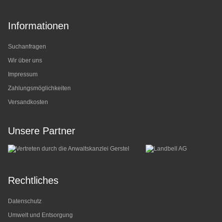
Informationen
Suchanfragen
Wir über uns
Impressum
Zahlungsmöglichkeiten
Versandkosten
Unsere Partner
Rechtliches
Datenschutz
Umwelt und Entsorgung