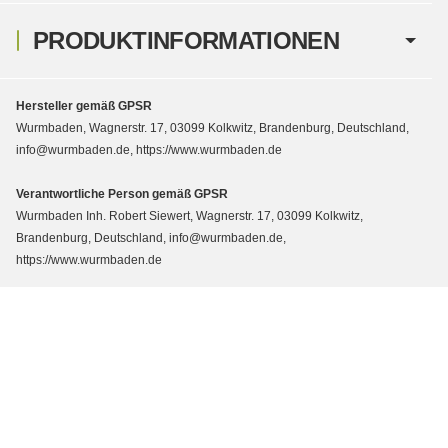
PRODUKTINFORMATIONEN
Hersteller gemäß GPSR
Wurmbaden, Wagnerstr. 17, 03099 Kolkwitz, Brandenburg, Deutschland,
info@wurmbaden.de, https://www.wurmbaden.de
Verantwortliche Person gemäß GPSR
Wurmbaden Inh. Robert Siewert, Wagnerstr. 17, 03099 Kolkwitz,
Brandenburg, Deutschland, info@wurmbaden.de,
https://www.wurmbaden.de