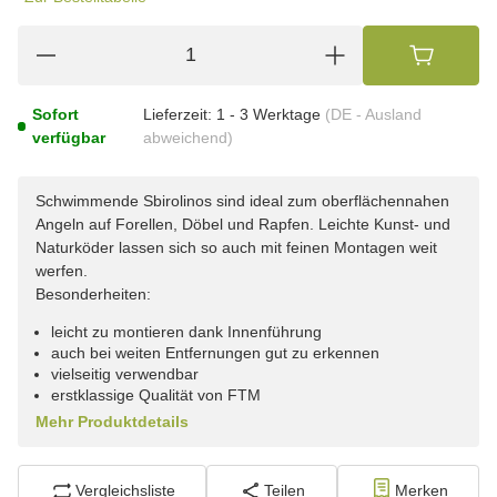
Sofort
Lieferzeit:
1 - 3 Werktage
(DE - Ausland
verfügbar
abweichend)
Schwimmende Sbirolinos sind ideal zum oberflächennahen
Angeln auf Forellen, Döbel und Rapfen. Leichte Kunst- und
Naturköder lassen sich so auch mit feinen Montagen weit
werfen.
Besonderheiten:
leicht zu montieren dank Innenführung
auch bei weiten Entfernungen gut zu erkennen
vielseitig verwendbar
erstklassige Qualität von FTM
Mehr Produktdetails
Vergleichsliste
Teilen
Merken