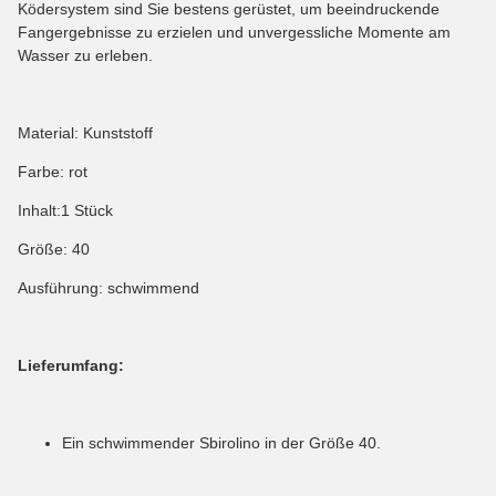
Ködersystem sind Sie bestens gerüstet, um beeindruckende
Fangergebnisse zu erzielen und unvergessliche Momente am
Wasser zu erleben.
Material: Kunststoff
Farbe: rot
Inhalt:1 Stück
Größe: 40
Ausführung: schwimmend
Lieferumfang:
Ein schwimmender Sbirolino in der Größe 40.