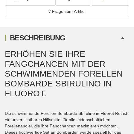
Frage zum Artikel
BESCHREIBUNG
ERHÖHEN SIE IHRE
FANGCHANCEN MIT DER
SCHWIMMENDEN FORELLEN
BOMBARDE SBIRULINO IN
FLUOROT.
Die schwimmende Forellen Bombarde Sbirulino in Fluorot Rot ist
ein unverzichtbares Hilfsmittel für alle leidenschaftlichen
Forellenangler, die ihre Fangchancen maximieren möchten.
Dieses hochwertige Set an Bombarden wurde speziell für das