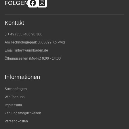
FOLGEN
Kontakt
+ 49 (355) 486 98 3
06
Am Technologiepark 3, 03099 Kolkwitz
Email:
info@wurmbaden.de
Öffnungszeiten (Mo-Fr.) 9:00 - 14:00
Informationen
Suchanfragen
Wir über uns
Impressum
Zahlungsmöglichkeiten
Versandkosten