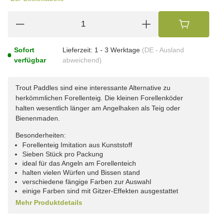
Sofort
Lieferzeit:
1 - 3 Werktage
(DE - Ausland
verfügbar
abweichend)
Trout Paddles sind eine interessante Alternative zu
herkömmlichen Forellenteig. Die kleinen Forellenköder
halten wesentlich länger am Angelhaken als Teig oder
Bienenmaden.
Besonderheiten:
Forellenteig Imitation aus Kunststoff
Sieben Stück pro Packung
ideal für das Angeln am Forellenteich
halten vielen Würfen und Bissen stand
verschiedene fängige Farben zur Auswahl
einige Farben sind mit Gitzer-Effekten ausgestattet
Mehr Produktdetails