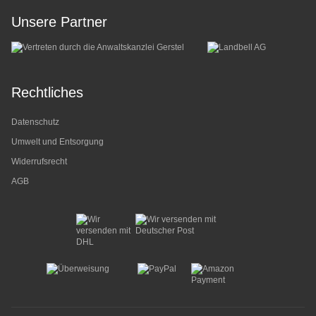
Unsere Partner
Rechtliches
Datenschutz
Umwelt und Entsorgung
Widerrufsrecht
AGB