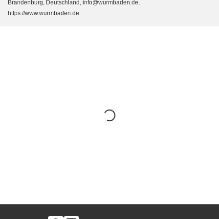
Brandenburg, Deutschland, info@wurmbaden.de,
https://www.wurmbaden.de