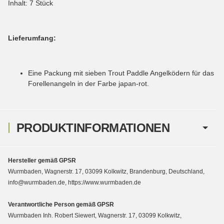
Inhalt: 7 Stück
Lieferumfang:
Eine Packung mit sieben Trout Paddle Angelködern für das
Forellenangeln in der Farbe japan-rot.
PRODUKTINFORMATIONEN
Hersteller gemäß GPSR
Wurmbaden, Wagnerstr. 17, 03099 Kolkwitz, Brandenburg, Deutschland,
info@wurmbaden.de, https://www.wurmbaden.de
Verantwortliche Person gemäß GPSR
Wurmbaden Inh. Robert Siewert, Wagnerstr. 17, 03099 Kolkwitz,