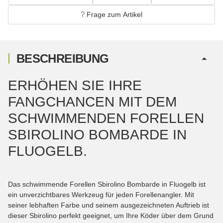
Frage zum Artikel
BESCHREIBUNG
ERHÖHEN SIE IHRE
FANGCHANCEN MIT DEM
SCHWIMMENDEN FORELLEN
SBIROLINO BOMBARDE IN
FLUOGELB.
Das schwimmende Forellen Sbirolino Bombarde in Fluogelb ist
ein unverzichtbares Werkzeug für jeden Forellenangler. Mit
seiner lebhaften Farbe und seinem ausgezeichneten Auftrieb ist
dieser Sbirolino perfekt geeignet, um Ihre Köder über dem Grund