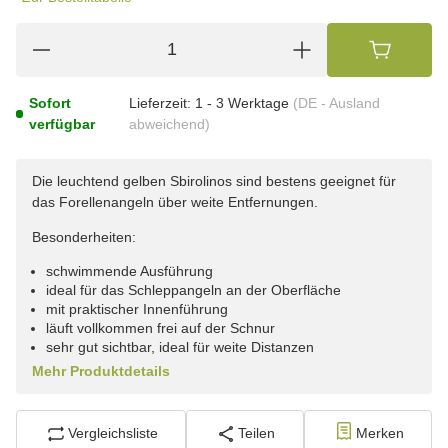
Sofort
Lieferzeit:
1 - 3 Werktage
(DE - Ausland
verfügbar
abweichend)
Die leuchtend gelben Sbirolinos sind bestens geeignet für
das Forellenangeln über weite Entfernungen.
Besonderheiten:
schwimmende Ausführung
ideal für das Schleppangeln an der Oberfläche
mit praktischer Innenführung
läuft vollkommen frei auf der Schnur
sehr gut sichtbar, ideal für weite Distanzen
Mehr Produktdetails
Vergleichsliste
Teilen
Merken