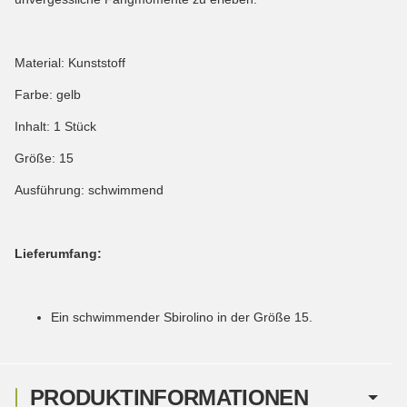
Material: Kunststoff
Farbe: gelb
Inhalt: 1 Stück
Größe: 15
Ausführung: schwimmend
Lieferumfang:
Ein schwimmender Sbirolino in der Größe 15.
PRODUKTINFORMATIONEN