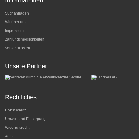
Informationen
Suchanfragen
Wir über uns
Impressum
Zahlungsmöglichkeiten
Versandkosten
Unsere Partner
Rechtliches
Datenschutz
Umwelt und Entsorgung
Widerrufsrecht
AGB