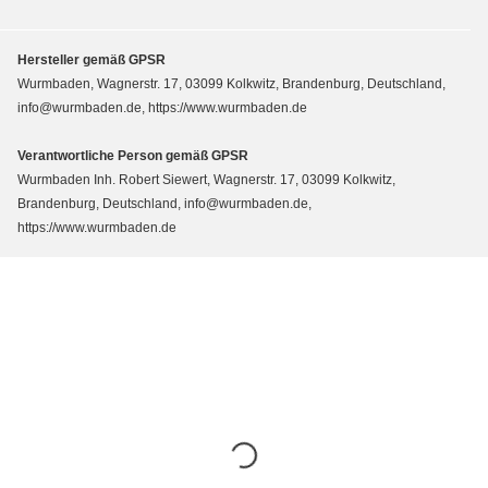
Hersteller gemäß GPSR
Wurmbaden, Wagnerstr. 17, 03099 Kolkwitz, Brandenburg, Deutschland,
info@wurmbaden.de, https://www.wurmbaden.de
Verantwortliche Person gemäß GPSR
Wurmbaden Inh. Robert Siewert, Wagnerstr. 17, 03099 Kolkwitz,
Brandenburg, Deutschland, info@wurmbaden.de,
https://www.wurmbaden.de