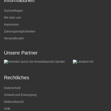
Informationen
Suchanfragen
Wir über uns
Impressum
Zahlungsmöglichkeiten
Versandkosten
Unsere Partner
Rechtliches
Datenschutz
Umwelt und Entsorgung
Widerrufsrecht
AGB