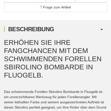
Frage zum Artikel
BESCHREIBUNG
ERHÖHEN SIE IHRE
FANGCHANCEN MIT DEM
SCHWIMMENDEN FORELLEN
SBIROLINO BOMBARDE IN
FLUOGELB.
Das schwimmende Forellen Sbirolino Bombarde in Fluogelb ist
ein unverzichtbares Werkzeug für jeden Forellenangler. Mit
seiner lebhaften Farbe und seinem ausgezeichneten Auftrieb ist
dieser Sbirolino perfekt geeignet, um Ihre Köder über dem Grund