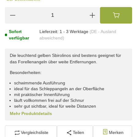
Sofort
Lieferzeit:
1 - 3 Werktage
(DE - Ausland
verfügbar
abweichend)
Die leuchtend gelben Sbirolinos sind bestens geeignet für
das Forellenangeln über weite Entfernungen.
Besonderheiten:
schwimmende Ausführung
ideal für das Schleppangeln an der Oberfläche
mit praktischer Innenführung
läuft vollkommen frei auf der Schnur
sehr gut sichtbar, ideal für weite Distanzen
Mehr Produktdetails
Vergleichsliste
Teilen
Merken