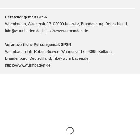
Hersteller gemäß GPSR
Wurmbaden, Wagnerstr. 17, 03099 Kolkwitz, Brandenburg, Deutschland,
info@wurmbaden.de, https://www.wurmbaden.de
Verantwortliche Person gemäß GPSR
Wurmbaden Inh. Robert Siewert, Wagnerstr. 17, 03099 Kolkwitz,
Brandenburg, Deutschland, info@wurmbaden.de,
https://www.wurmbaden.de