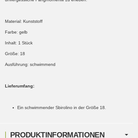
Material: Kunststoff
Farbe: gelb
Inhalt: 1 Stück
Größe: 18
Ausführung: schwimmend
Lieferumfang:
Ein schwimmender Sbirolino in der Größe 18.
PRODUKTINFORMATIONEN