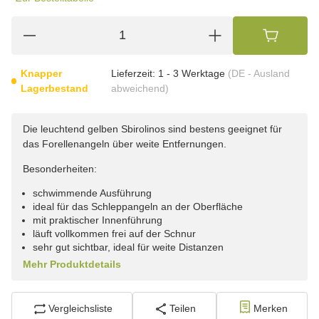
Knapper
Lieferzeit:
1 - 3 Werktage
(DE - Ausland
Lagerbestand
abweichend)
Die leuchtend gelben Sbirolinos sind bestens geeignet für
das Forellenangeln über weite Entfernungen.
Besonderheiten:
schwimmende Ausführung
ideal für das Schleppangeln an der Oberfläche
mit praktischer Innenführung
läuft vollkommen frei auf der Schnur
sehr gut sichtbar, ideal für weite Distanzen
Mehr Produktdetails
Vergleichsliste
Teilen
Merken