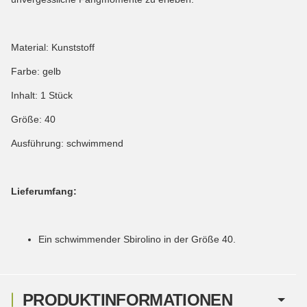
Material: Kunststoff
Farbe: gelb
Inhalt: 1 Stück
Größe: 40
Ausführung: schwimmend
Lieferumfang:
Ein schwimmender Sbirolino in der Größe 40.
PRODUKTINFORMATIONEN