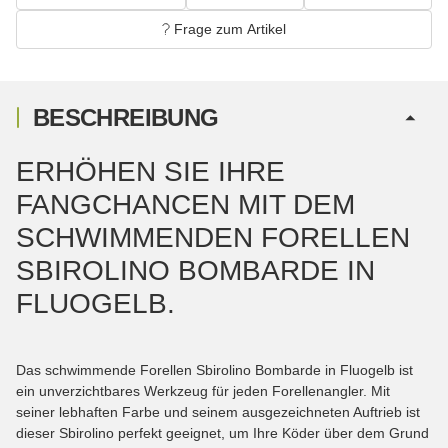
Frage zum Artikel
BESCHREIBUNG
ERHÖHEN SIE IHRE
FANGCHANCEN MIT DEM
SCHWIMMENDEN FORELLEN
SBIROLINO BOMBARDE IN
FLUOGELB.
Das schwimmende Forellen Sbirolino Bombarde in Fluogelb ist
ein unverzichtbares Werkzeug für jeden Forellenangler. Mit
seiner lebhaften Farbe und seinem ausgezeichneten Auftrieb ist
dieser Sbirolino perfekt geeignet, um Ihre Köder über dem Grund