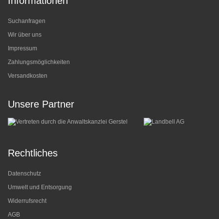
Informationen
Suchanfragen
Wir über uns
Impressum
Zahlungsmöglichkeiten
Versandkosten
Unsere Partner
Rechtliches
Datenschutz
Umwelt und Entsorgung
Widerrufsrecht
AGB