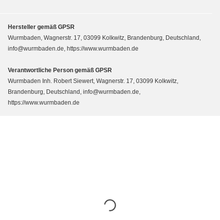
Hersteller gemäß GPSR
Wurmbaden, Wagnerstr. 17, 03099 Kolkwitz, Brandenburg, Deutschland,
info@wurmbaden.de, https://www.wurmbaden.de
Verantwortliche Person gemäß GPSR
Wurmbaden Inh. Robert Siewert, Wagnerstr. 17, 03099 Kolkwitz,
Brandenburg, Deutschland, info@wurmbaden.de,
https://www.wurmbaden.de