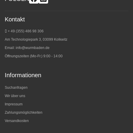
Kontakt
+ 49 (355) 486 98 3
06
Am Technologiepark 3, 03099 Kolkwitz
Email:
info@wurmbaden.de
Öffnungszeiten (Mo-Fr.) 9:00 - 14:00
Informationen
Suchanfragen
Wir über uns
Impressum
Zahlungsmöglichkeiten
Versandkosten