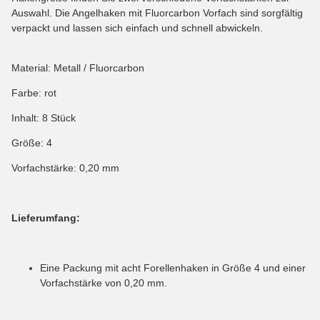
Auswahl. Die Angelhaken mit Fluorcarbon Vorfach sind sorgfältig
verpackt und lassen sich einfach und schnell abwickeln.
Material: Metall / Fluorcarbon
Farbe: rot
Inhalt: 8 Stück
Größe: 4
Vorfachstärke: 0,20 mm
Lieferumfang:
Eine Packung mit acht Forellenhaken in Größe 4 und einer
Vorfachstärke von 0,20 mm.