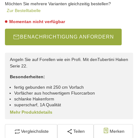
Möchten Sie mehrere Varianten gleichzeitig bestellen?
Zur Bestelltabelle
Momentan nicht verfügbar
BENACHRICHTIGUNG ANFORDERN
Angeln Sie auf Forellen wie ein Profi. Mit denTubertini Haken
Serie 22.
Besonderheiten:
fertig gebunden mit 250 cm Vorfach
Vorfächer aus hochwertigem Fluorcarbon
schlanke Hakenform
superscharf, 1A Qualität
Mehr Produktdetails
Vergleichsliste
Teilen
Merken