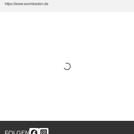
https://www.wurmbaden.de
FOLGEN