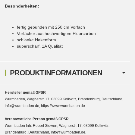
Besonderheiten:
fertig gebunden mit 250 cm Vorfach
Vorfächer aus hochwertigem Fluorcarbon
schlanke Hakenform
superscharf, 1A Qualität
PRODUKTINFORMATIONEN
Hersteller gemäß GPSR
Wurmbaden, Wagnerstr. 17, 03099 Kolkwitz, Brandenburg, Deutschland,
info@wurmbaden.de, https://www.wurmbaden.de
Verantwortliche Person gemäß GPSR
Wurmbaden Inh. Robert Siewert, Wagnerstr. 17, 03099 Kolkwitz,
Brandenburg, Deutschland, info@wurmbaden.de,