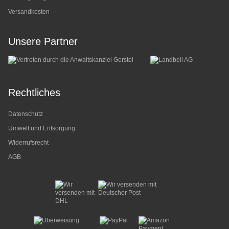
Versandkosten
Unsere Partner
Rechtliches
Datenschutz
Umwelt und Entsorgung
Widerrufsrecht
AGB