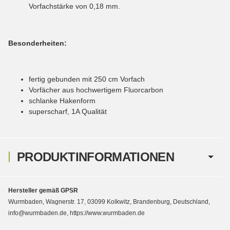
Vorfachstärke von 0,18 mm.
Besonderheiten:
fertig gebunden mit 250 cm Vorfach
Vorfächer aus hochwertigem Fluorcarbon
schlanke Hakenform
superscharf, 1A Qualität
PRODUKTINFORMATIONEN
Hersteller gemäß GPSR
Wurmbaden, Wagnerstr. 17, 03099 Kolkwitz, Brandenburg, Deutschland,
info@wurmbaden.de, https://www.wurmbaden.de