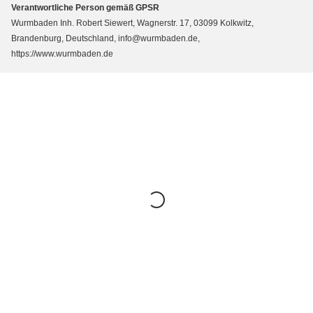
Verantwortliche Person gemäß GPSR
Wurmbaden Inh. Robert Siewert, Wagnerstr. 17, 03099 Kolkwitz,
Brandenburg, Deutschland, info@wurmbaden.de,
https://www.wurmbaden.de