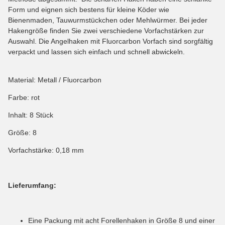
Form und eignen sich bestens für kleine Köder wie
Bienenmaden, Tauwurmstückchen oder Mehlwürmer. Bei jeder
Hakengröße finden Sie zwei verschiedene Vorfachstärken zur
Auswahl. Die Angelhaken mit Fluorcarbon Vorfach sind sorgfältig
verpackt und lassen sich einfach und schnell abwickeln.
Material: Metall / Fluorcarbon
Farbe: rot
Inhalt: 8 Stück
Größe: 8
Vorfachstärke: 0,18 mm
Lieferumfang:
Eine Packung mit acht Forellenhaken in Größe 8 und einer