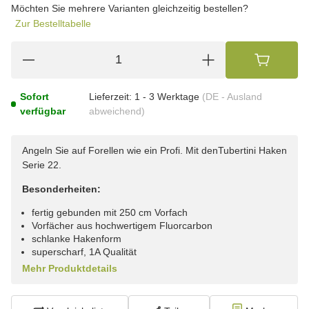
Möchten Sie mehrere Varianten gleichzeitig bestellen?
Zur Bestelltabelle
Sofort
Lieferzeit:
1 - 3 Werktage
(DE - Ausland
verfügbar
abweichend)
Angeln Sie auf Forellen wie ein Profi. Mit denTubertini Haken
Serie 22.
Besonderheiten:
fertig gebunden mit 250 cm Vorfach
Vorfächer aus hochwertigem Fluorcarbon
schlanke Hakenform
superscharf, 1A Qualität
Mehr Produktdetails