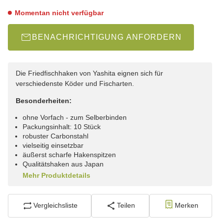
Momentan nicht verfügbar
BENACHRICHTIGUNG ANFORDERN
Die Friedfischhaken von Yashita eignen sich für
verschiedenste Köder und Fischarten.
Besonderheiten:
ohne Vorfach - zum Selberbinden
Packungsinhalt: 10 Stück
robuster Carbonstahl
vielseitig einsetzbar
äußerst scharfe Hakenspitzen
Qualitätshaken aus Japan
Mehr Produktdetails
Vergleichsliste
Teilen
Merken