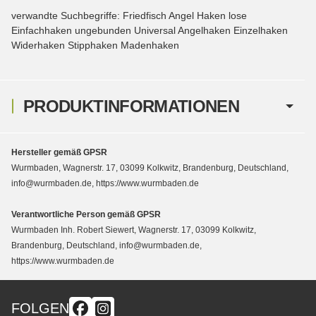
verwandte Suchbegriffe: Friedfisch Angel Haken lose
Einfachhaken ungebunden Universal Angelhaken Einzelhaken
Widerhaken Stipphaken Madenhaken
PRODUKTINFORMATIONEN
Hersteller gemäß GPSR
Wurmbaden, Wagnerstr. 17, 03099 Kolkwitz, Brandenburg, Deutschland,
info@wurmbaden.de, https://www.wurmbaden.de
Verantwortliche Person gemäß GPSR
Wurmbaden Inh. Robert Siewert, Wagnerstr. 17, 03099 Kolkwitz,
Brandenburg, Deutschland, info@wurmbaden.de,
https://www.wurmbaden.de
FOLGEN