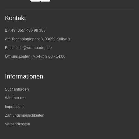
Kontakt
+ 49 (355) 486 98 3
06
Am Technologiepark 3, 03099 Kolkwitz
Email:
info@wurmbaden.de
Öffnungszeiten (Mo-Fr.) 9:00 - 14:00
Informationen
Suchanfragen
Wir über uns
Impressum
Zahlungsmöglichkeiten
Versandkosten