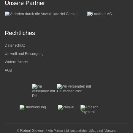
Unsere Partner
Rechtliches
Datenschutz
Umwelt und Entsorgung
Widerrufsrecht
AGB
© Robert Siewert
* Alle Preise inkl. gesetzlicher USt., zzgl.
Versand