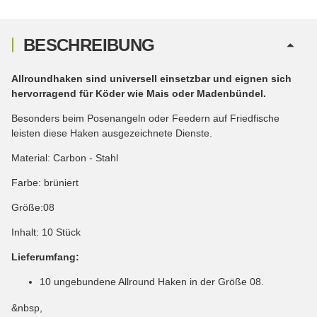
BESCHREIBUNG
Allroundhaken sind universell einsetzbar und eignen sich
hervorragend für Köder wie Mais oder Madenbündel.
Besonders beim Posenangeln oder Feedern auf Friedfische
leisten diese Haken ausgezeichnete Dienste.
Material: Carbon - Stahl
Farbe: brüniert
Größe:08
Inhalt: 10 Stück
Lieferumfang:
10 ungebundene Allround Haken in der Größe 08.
&nbsp,