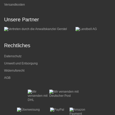
Versandkosten
Unsere Partner
Rechtliches
Datenschutz
Umwelt und Entsorgung
Widerrufsrecht
AGB