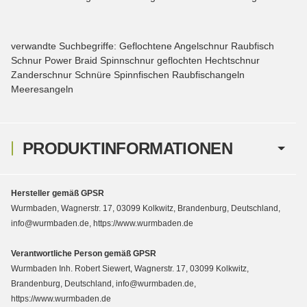
verwandte Suchbegriffe: Geflochtene Angelschnur Raubfisch
Schnur Power Braid Spinnschnur geflochten Hechtschnur
Zanderschnur Schnüre Spinnfischen Raubfischangeln
Meeresangeln
PRODUKTINFORMATIONEN
Hersteller gemäß GPSR
Wurmbaden, Wagnerstr. 17, 03099 Kolkwitz, Brandenburg, Deutschland,
info@wurmbaden.de, https://www.wurmbaden.de
Verantwortliche Person gemäß GPSR
Wurmbaden Inh. Robert Siewert, Wagnerstr. 17, 03099 Kolkwitz,
Brandenburg, Deutschland, info@wurmbaden.de,
https://www.wurmbaden.de