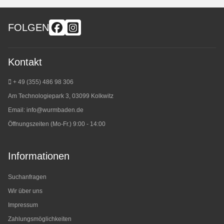
FOLGEN
Kontakt
+ 49 (355) 486 98 3
06
Am Technologiepark 3, 03099 Kolkwitz
Email:
info@wurmbaden.de
Öffnungszeiten (Mo-Fr.) 9:00 - 14:00
Informationen
Suchanfragen
Wir über uns
Impressum
Zahlungsmöglichkeiten