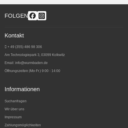
FOLGEN
Kontakt
+ 49 (355) 486 98 3
06
Am Technologiepark 3, 03099 Kolkwitz
Email:
info@wurmbaden.de
Öffnungszeiten (Mo-Fr.) 9:00 - 14:00
Informationen
Suchanfragen
Wir über uns
Impressum
Zahlungsmöglichkeiten