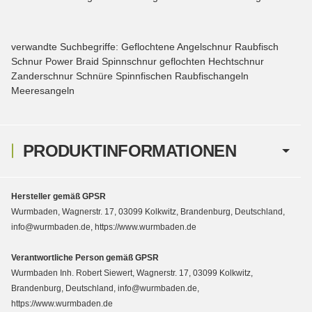
verwandte Suchbegriffe: Geflochtene Angelschnur Raubfisch
Schnur Power Braid Spinnschnur geflochten Hechtschnur
Zanderschnur Schnüre Spinnfischen Raubfischangeln
Meeresangeln
PRODUKTINFORMATIONEN
Hersteller gemäß GPSR
Wurmbaden, Wagnerstr. 17, 03099 Kolkwitz, Brandenburg, Deutschland,
info@wurmbaden.de, https://www.wurmbaden.de
Verantwortliche Person gemäß GPSR
Wurmbaden Inh. Robert Siewert, Wagnerstr. 17, 03099 Kolkwitz,
Brandenburg, Deutschland, info@wurmbaden.de,
https://www.wurmbaden.de