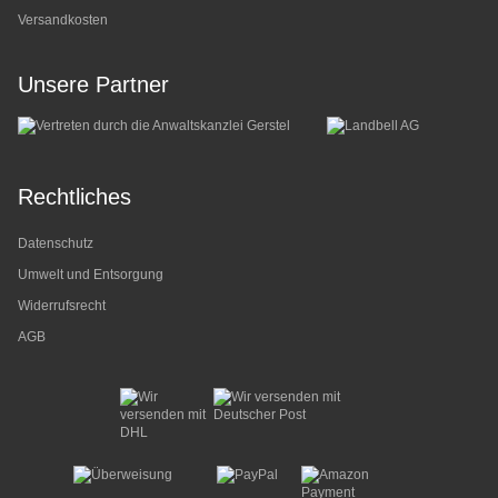
Versandkosten
Unsere Partner
Rechtliches
Datenschutz
Umwelt und Entsorgung
Widerrufsrecht
AGB