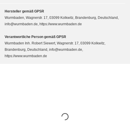
Hersteller gemäß GPSR
Wurmbaden, Wagnerstr. 17, 03099 Kolkwitz, Brandenburg, Deutschland,
info@wurmbaden.de, https://www.wurmbaden.de
Verantwortliche Person gemäß GPSR
Wurmbaden Inh. Robert Siewert, Wagnerstr. 17, 03099 Kolkwitz,
Brandenburg, Deutschland, info@wurmbaden.de,
https://www.wurmbaden.de