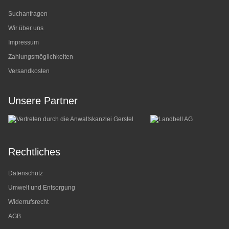
Suchanfragen
Wir über uns
Impressum
Zahlungsmöglichkeiten
Versandkosten
Unsere Partner
Rechtliches
Datenschutz
Umwelt und Entsorgung
Widerrufsrecht
AGB