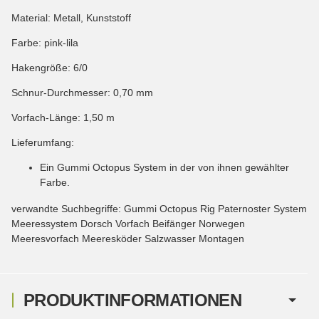
Material: Metall, Kunststoff
Farbe: pink-lila
Hakengröße: 6/0
Schnur-Durchmesser: 0,70 mm
Vorfach-Länge: 1,50 m
Lieferumfang:
Ein Gummi Octopus System in der von ihnen gewählter
Farbe.
verwandte Suchbegriffe: Gummi Octopus Rig Paternoster System
Meeressystem Dorsch Vorfach Beifänger Norwegen
Meeresvorfach Meeresköder Salzwasser Montagen
PRODUKTINFORMATIONEN