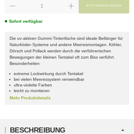
BITTE VARIANTE WÄHLEN
Sofort verfügbar
Die uv-aktiven Gummi-Tintenfische sind ideale Beifänger für
Naturköder-Systeme und andere Meeresmontagen. Köhler,
Dörsch und Pollack werden durch die verführerischen
Bewegungen der kleinen Tentakel oft zum Biss verführt.
Besonderheiten:
extreme Lockwirkung durch Tentakel
bei vielen Meeressystem verwendbar
ultra-violette Farben
leicht zu montieren
Mehr Produktdetails
BESCHREIBUNG