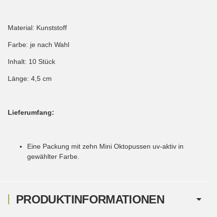
Material: Kunststoff
Farbe: je nach Wahl
Inhalt: 10 Stück
Länge: 4,5 cm
Lieferumfang:
Eine Packung mit zehn Mini Oktopussen uv-aktiv in
gewählter Farbe.
PRODUKTINFORMATIONEN