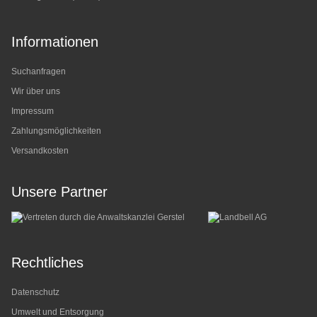
Informationen
Suchanfragen
Wir über uns
Impressum
Zahlungsmöglichkeiten
Versandkosten
Unsere Partner
Rechtliches
Datenschutz
Umwelt und Entsorgung