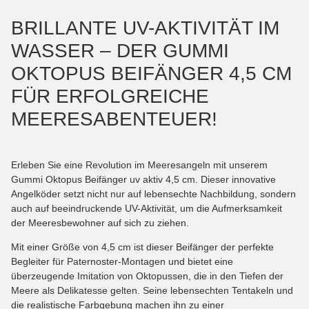
BRILLANTE UV-AKTIVITÄT IM
WASSER – DER GUMMI
OKTOPUS BEIFÄNGER 4,5 CM
FÜR ERFOLGREICHE
MEERESABENTEUER!
Erleben Sie eine Revolution im Meeresangeln mit unserem
Gummi Oktopus Beifänger uv aktiv 4,5 cm. Dieser innovative
Angelköder setzt nicht nur auf lebensechte Nachbildung, sondern
auch auf beeindruckende UV-Aktivität, um die Aufmerksamkeit
der Meeresbewohner auf sich zu ziehen.
Mit einer Größe von 4,5 cm ist dieser Beifänger der perfekte
Begleiter für Paternoster-Montagen und bietet eine
überzeugende Imitation von Oktopussen, die in den Tiefen der
Meere als Delikatesse gelten. Seine lebensechten Tentakeln und
die realistische Farbgebung machen ihn zu einer