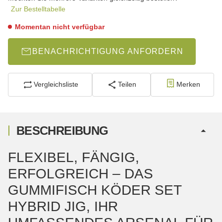
Zur Bestelltabelle
Momentan nicht verfügbar
BENACHRICHTIGUNG ANFORDERN
Vergleichsliste
Teilen
Merken
BESCHREIBUNG
FLEXIBEL, FÄNGIG,
ERFOLGREICH – DAS
GUMMIFISCH KÖDER SET
HYBRID JIG, IHR