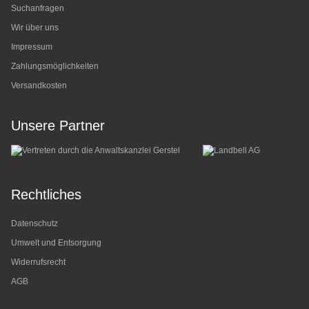
Suchanfragen
Wir über uns
Impressum
Zahlungsmöglichkeiten
Versandkosten
Unsere Partner
Rechtliches
Datenschutz
Umwelt und Entsorgung
Widerrufsrecht
AGB