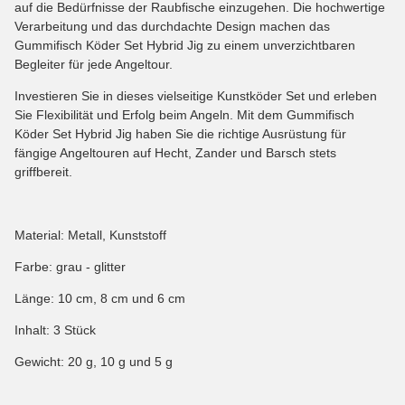
auf die Bedürfnisse der Raubfische einzugehen. Die hochwertige
Verarbeitung und das durchdachte Design machen das
Gummifisch Köder Set Hybrid Jig zu einem unverzichtbaren
Begleiter für jede Angeltour.
Investieren Sie in dieses vielseitige Kunstköder Set und erleben
Sie Flexibilität und Erfolg beim Angeln. Mit dem Gummifisch
Köder Set Hybrid Jig haben Sie die richtige Ausrüstung für
fängige Angeltouren auf Hecht, Zander und Barsch stets
griffbereit.
Material: Metall, Kunststoff
Farbe: grau - glitter
Länge: 10 cm, 8 cm und 6 cm
Inhalt: 3 Stück
Gewicht: 20 g, 10 g und 5 g