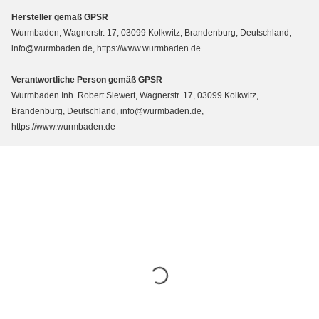
Hersteller gemäß GPSR
Wurmbaden, Wagnerstr. 17, 03099 Kolkwitz, Brandenburg, Deutschland,
info@wurmbaden.de, https://www.wurmbaden.de
Verantwortliche Person gemäß GPSR
Wurmbaden Inh. Robert Siewert, Wagnerstr. 17, 03099 Kolkwitz,
Brandenburg, Deutschland, info@wurmbaden.de,
https://www.wurmbaden.de