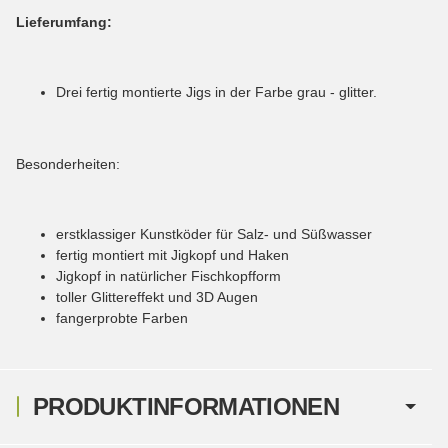
L
ieferumfang:
Drei fertig montierte Jigs in der Farbe grau - glitter.
Besonderheiten:
erstklassiger Kunstköder für Salz- und Süßwasser
fertig montiert mit Jigkopf und Haken
Jigkopf in natürlicher Fischkopfform
toller Glittereffekt und 3D Augen
fangerprobte Farben
PRODUKTINFORMATIONEN