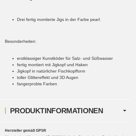
Drei fertig montierte Jigs in der Farbe pearl.
Besonderheiten:
erstklassiger Kunstköder für Salz- und Süßwasser
fertig montiert mit Jigkopf und Haken
Jigkopf in natürlicher Fischkopfform
toller Glittereffekt und 3D Augen
fangerprobte Farben
PRODUKTINFORMATIONEN
Hersteller gemäß GPSR