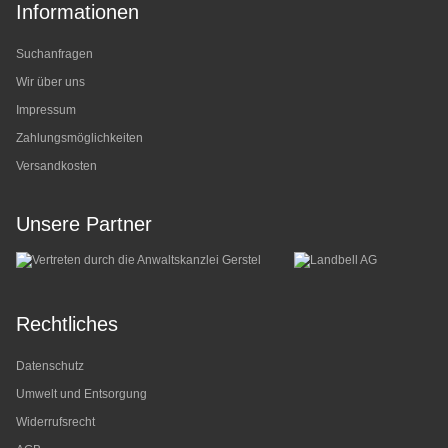
Informationen
Suchanfragen
Wir über uns
Impressum
Zahlungsmöglichkeiten
Versandkosten
Unsere Partner
Rechtliches
Datenschutz
Umwelt und Entsorgung
Widerrufsrecht