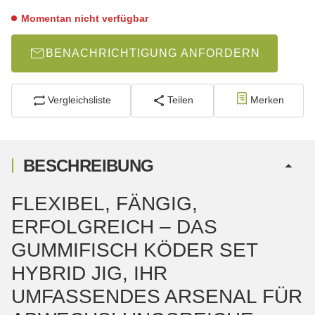
Momentan nicht verfügbar
BENACHRICHTIGUNG ANFORDERN
Vergleichsliste
Teilen
Merken
BESCHREIBUNG
FLEXIBEL, FÄNGIG,
ERFOLGREICH – DAS
GUMMIFISCH KÖDER SET
HYBRID JIG, IHR
UMFASSENDES ARSENAL FÜR