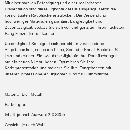
Mit einer stabilen Befestigung und einer realistischen
Präsentation sind diese Jigköpfe darauf ausgelegt, selbst die
vorsichtigsten Raubfische anzulocken. Die Verwendung
hochwertiger Materialien garantiert Langlebigkeit und
Zuverlässigkeit, sodass Sie sich voll und ganz auf Ihren nächsten
Fang konzentrieren können.
Unser Jigkopf-Set eignet sich perfekt für verschiedene
Angeltechniken, sei es am Fluss, See oder Kanal. Bestellen Sie
jetzt und erleben Sie, wie diese Jigköpfe Ihre Raubfischangeln
auf ein neues Niveau heben. Optimieren Sie Ihre
Köderpräsentation und steigern Sie Ihre Fangchancen mit
unseren professionellen Jigköpfen rund für Gummifische.
Material: Blei, Metall
Farbe: grau
Inhalt: je nach Auswahl 2-3 Stück
Gewicht: je nach Wahl