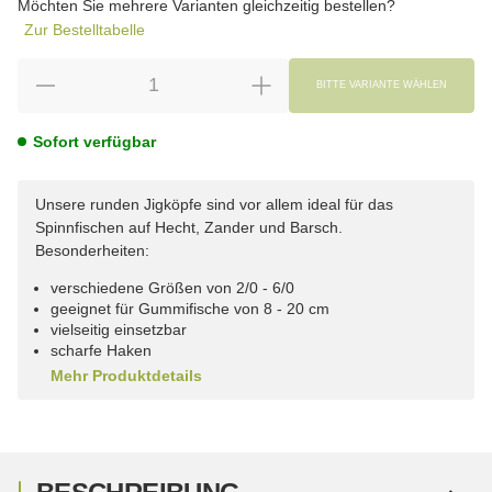
Möchten Sie mehrere Varianten gleichzeitig bestellen?
Zur Bestelltabelle
BITTE VARIANTE WÄHLEN
Sofort verfügbar
Unsere runden Jigköpfe sind vor allem ideal für das
Spinnfischen auf Hecht, Zander und Barsch.
Besonderheiten:
verschiedene Größen von 2/0 - 6/0
geeignet für Gummifische von 8 - 20 cm
vielseitig einsetzbar
scharfe Haken
Mehr Produktdetails