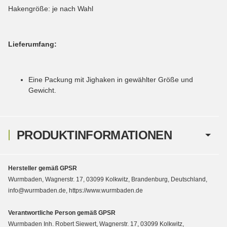
Hakengröße: je nach Wahl
Lieferumfang:
Eine Packung mit Jighaken in gewählter Größe und
Gewicht.
PRODUKTINFORMATIONEN
Hersteller gemäß GPSR
Wurmbaden, Wagnerstr. 17, 03099 Kolkwitz, Brandenburg, Deutschland,
info@wurmbaden.de, https://www.wurmbaden.de
Verantwortliche Person gemäß GPSR
Wurmbaden Inh. Robert Siewert, Wagnerstr. 17, 03099 Kolkwitz,