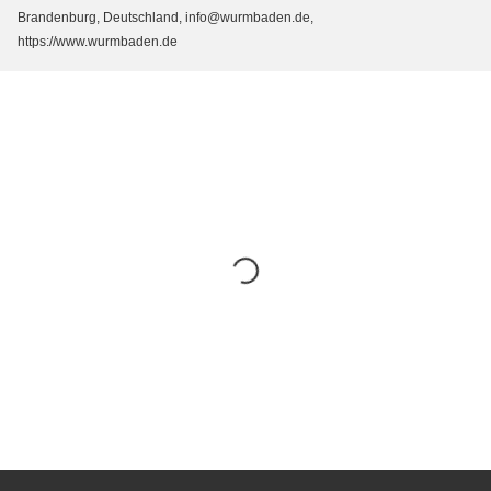
Brandenburg, Deutschland, info@wurmbaden.de,
https://www.wurmbaden.de