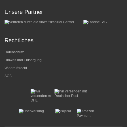
Unsere Partner
Rechtliches
Datenschutz
Umwelt und Entsorgung
Widerrufsrecht
AGB