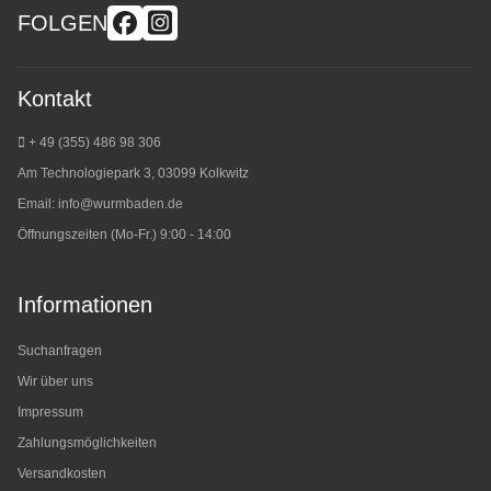
FOLGEN
Kontakt
+ 49 (355) 486 98 3
06
Am Technologiepark 3, 03099 Kolkwitz
Email:
info@wurmbaden.de
Öffnungszeiten (Mo-Fr.) 9:00 - 14:00
Informationen
Suchanfragen
Wir über uns
Impressum
Zahlungsmöglichkeiten
Versandkosten