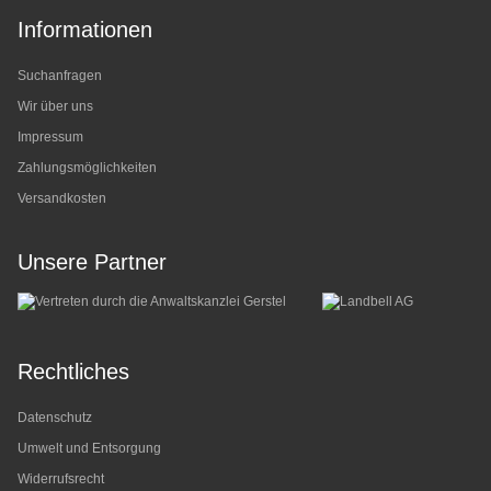
Informationen
Suchanfragen
Wir über uns
Impressum
Zahlungsmöglichkeiten
Versandkosten
Unsere Partner
Rechtliches
Datenschutz
Umwelt und Entsorgung
Widerrufsrecht