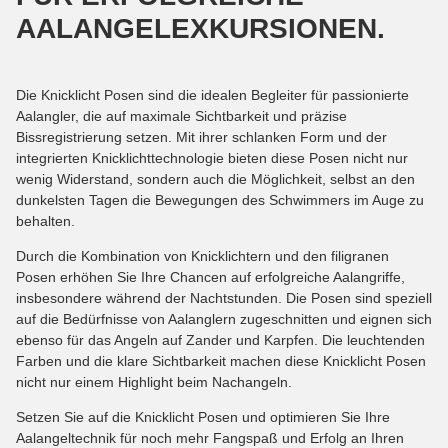
AALANGELEXKURSIONEN.
Die Knicklicht Posen sind die idealen Begleiter für passionierte
Aalangler, die auf maximale Sichtbarkeit und präzise
Bissregistrierung setzen. Mit ihrer schlanken Form und der
integrierten Knicklichttechnologie bieten diese Posen nicht nur
wenig Widerstand, sondern auch die Möglichkeit, selbst an den
dunkelsten Tagen die Bewegungen des Schwimmers im Auge zu
behalten.
Durch die Kombination von Knicklichtern und den filigranen
Posen erhöhen Sie Ihre Chancen auf erfolgreiche Aalangriffe,
insbesondere während der Nachtstunden. Die Posen sind speziell
auf die Bedürfnisse von Aalanglern zugeschnitten und eignen sich
ebenso für das Angeln auf Zander und Karpfen. Die leuchtenden
Farben und die klare Sichtbarkeit machen diese Knicklicht Posen
nicht nur einem Highlight beim Nachangeln.
Setzen Sie auf die Knicklicht Posen und optimieren Sie Ihre
Aalangeltechnik für noch mehr Fangspaß und Erfolg an Ihren