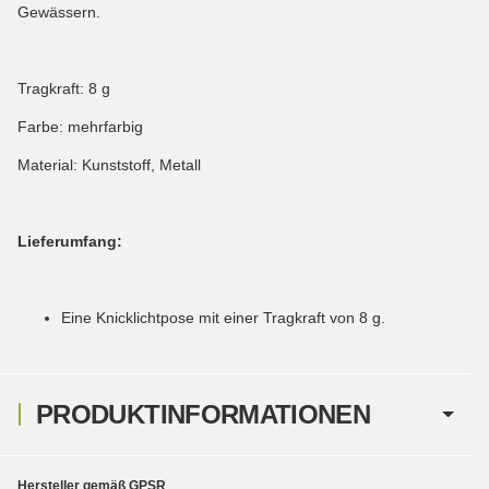
Gewässern.
Tragkraft: 8 g
Farbe: mehrfarbig
Material: Kunststoff, Metall
Lieferumfang:
Eine Knicklichtpose mit einer Tragkraft von 8 g.
PRODUKTINFORMATIONEN
Hersteller gemäß GPSR