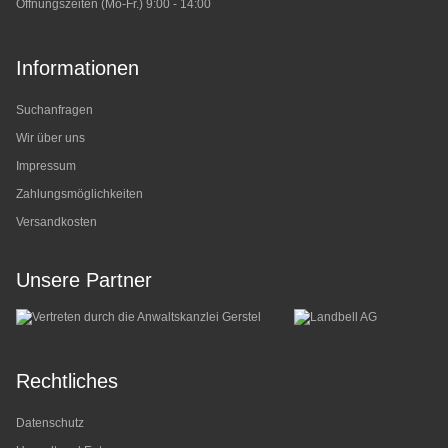
Öffnungszeiten (Mo-Fr.) 9:00 - 14:00
Informationen
Suchanfragen
Wir über uns
Impressum
Zahlungsmöglichkeiten
Versandkosten
Unsere Partner
Rechtliches
Datenschutz