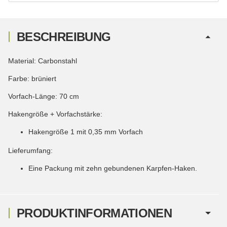
BESCHREIBUNG
Material: Carbonstahl
Farbe: brüniert
Vorfach-Länge: 70 cm
Hakengröße + Vorfachstärke:
Hakengröße 1 mit 0,35 mm Vorfach
Lieferumfang:
Eine Packung mit zehn gebundenen Karpfen-Haken.
PRODUKTINFORMATIONEN