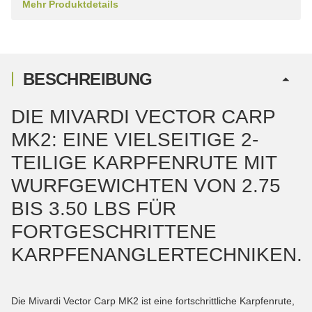
Mehr Produktdetails
BESCHREIBUNG
DIE MIVARDI VECTOR CARP
MK2: EINE VIELSEITIGE 2-
TEILIGE KARPFENRUTE MIT
WURFGEWICHTEN VON 2.75
BIS 3.50 LBS FÜR
FORTGESCHRITTENE
KARPFENANGLERTECHNIKEN.
Die Mivardi Vector Carp MK2 ist eine fortschrittliche Karpfenrute,