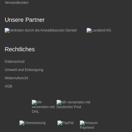
Versandkosten
Unsere Partner
Rechtliches
Datenschutz
Umwelt und Entsorgung
Widerrufsrecht
AGB