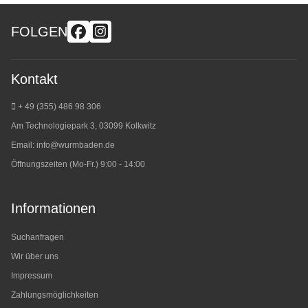
FOLGEN
Kontakt
+ 49 (355) 486 98 3
06
Am Technologiepark 3, 03099 Kolkwitz
Email:
info@wurmbaden.de
Öffnungszeiten (Mo-Fr.) 9:00 - 14:00
Informationen
Suchanfragen
Wir über uns
Impressum
Zahlungsmöglichkeiten