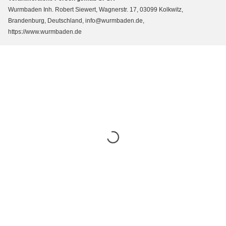
Wurmbaden Inh. Robert Siewert, Wagnerstr. 17, 03099 Kolkwitz,
Brandenburg, Deutschland, info@wurmbaden.de,
https://www.wurmbaden.de