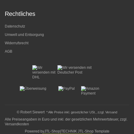
Rechtliches
Datenschutz
Umwelt und Entsorgung
Widerrufsrecht
AGB
© Robert Siewert
* Alle Preise inkl. gesetzlicher USt., zzgl.
Versand
Alle Preiseangaben in Euro und inkl. der gesetzlichen Mehrwertsteuer, zzgl.
Versandkosten
Powered by
JTL-Shop
|
TECHNIK JTL-Shop Template