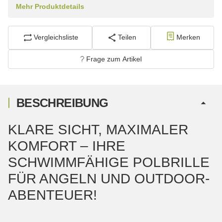
Mehr Produktdetails
Vergleichsliste
Teilen
Merken
Frage zum Artikel
BESCHREIBUNG
KLARE SICHT, MAXIMALER
KOMFORT – IHRE
SCHWIMMFÄHIGE POLBRILLE
FÜR ANGELN UND OUTDOOR-
ABENTEUER!