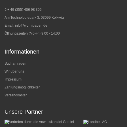
+ 49 (355) 486 98 3
06
Am Technologiepark 3, 03099 Kolkwitz
Email:
info@wurmbaden.de
Öffnungszeiten (Mo-Fr.) 9:00 - 14:00
Informationen
Suchanfragen
Wir über uns
Impressum
Zahlungsmöglichkeiten
Versandkosten
Unsere Partner