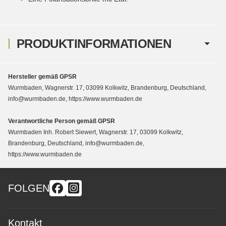
PRODUKTINFORMATIONEN
Hersteller gemäß GPSR
Wurmbaden, Wagnerstr. 17, 03099 Kolkwitz, Brandenburg, Deutschland,
info@wurmbaden.de, https://www.wurmbaden.de
Verantwortliche Person gemäß GPSR
Wurmbaden Inh. Robert Siewert, Wagnerstr. 17, 03099 Kolkwitz,
Brandenburg, Deutschland, info@wurmbaden.de,
https://www.wurmbaden.de
FOLGEN
Kontakt