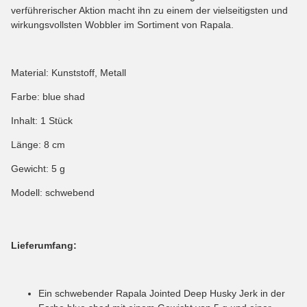
verführerischer Aktion macht ihn zu einem der vielseitigsten und
wirkungsvollsten Wobbler im Sortiment von Rapala.
Material: Kunststoff, Metall
Farbe: blue shad
Inhalt: 1 Stück
Länge: 8 cm
Gewicht: 5 g
Modell: schwebend
Lieferumfang:
Ein schwebender Rapala Jointed Deep Husky Jerk in der