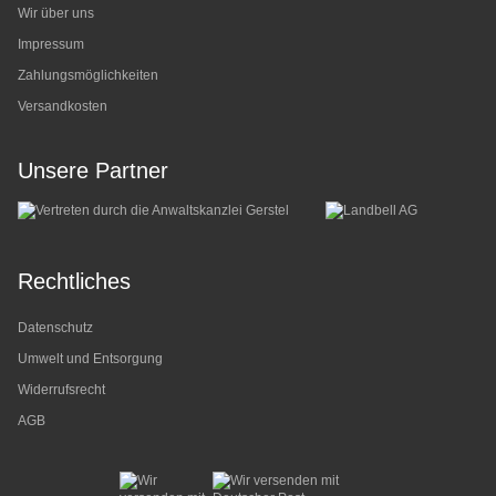
Wir über uns
Impressum
Zahlungsmöglichkeiten
Versandkosten
Unsere Partner
Rechtliches
Datenschutz
Umwelt und Entsorgung
Widerrufsrecht
AGB