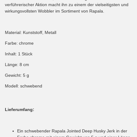
verführerischer Aktion macht ihn zu einem der vielseitigsten und
wirkungsvollsten Wobbler im Sortiment von Rapala.
Material: Kunststoff, Metall
Farbe: chrome
Inhalt: 1 Stück
Länge: 8 cm
Gewicht: 5 g
Modell: schwebend
Lieferumfang:
Ein schwebender Rapala Jointed Deep Husky Jerk in der