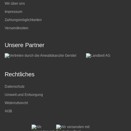
Wir über uns
Impressum
Zahlungsmöglichkeiten
Versandkosten
Unsere Partner
Rechtliches
Datenschutz
Umwelt und Entsorgung
Widerrufsrecht
AGB