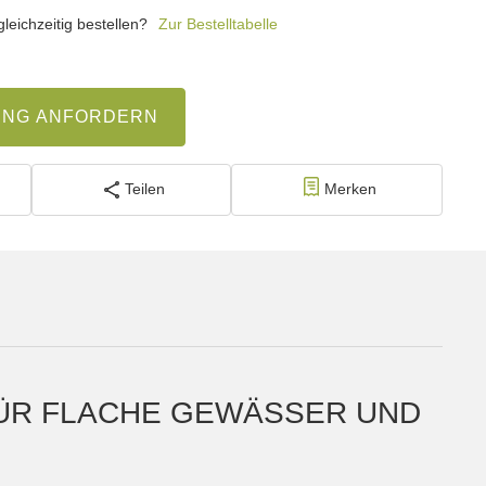
eichzeitig bestellen?
Zur Bestelltabelle
UNG ANFORDERN
Teilen
Merken
FÜR FLACHE GEWÄSSER UND