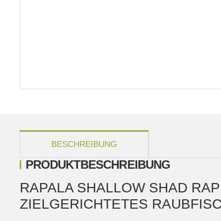
weitere Registerkarten anzeigen
BESCHREIBUNG
PRODUKTBESCHREIBUNG
RAPALA SHALLOW SHAD RAP
ZIELGERICHTETES RAUBFIS