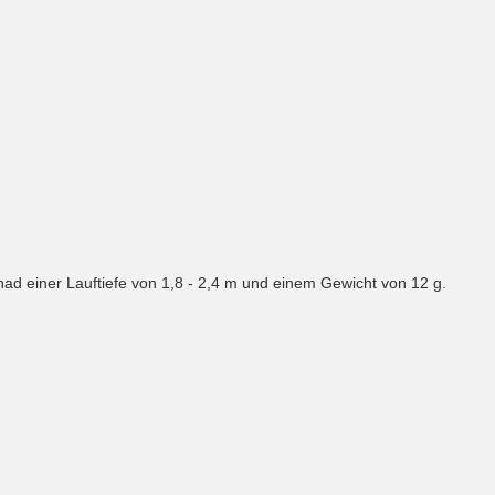
d einer Lauftiefe von 1,8 - 2,4 m und einem Gewicht von 12 g.