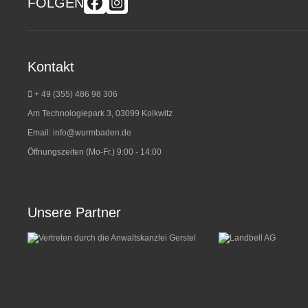
FOLGEN
Kontakt
+ 49 (355) 486 98 3
06
Am Technologiepark 3, 03099 Kolkwitz
Email:
info@wurmbaden.de
Öffnungszeiten (Mo-Fr.) 9:00 - 14:00
Unsere Partner