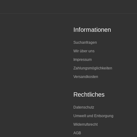
Informationen
Suchanfragen
Wir über uns
Impressum
Zahlungsmöglichkeiten
Versandkosten
Rechtliches
Datenschutz
Umwelt und Entsorgung
Widerrufsrecht
AGB