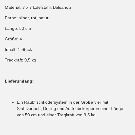
Material: 7 x 7 Edelstahl, Balsaholz
Farbe: silber, rot, natur
Länge: 50 cm
Größe: 4
Inhalt: 1 Stück
Tragkraft: 9,5 kg
Lieferumfang:
Ein Raubfischködersystem in der Größe vier mit
Stahlvorfach, Drilling und Auftriebskörper in einer Länge
von 50 cm und einer Tragkraft von 9,5 kg