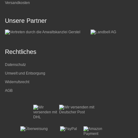
Versandkosten
Unsere Partner
Rechtliches
Datenschutz
Umwelt und Entsorgung
Widerrufsrecht
AGB