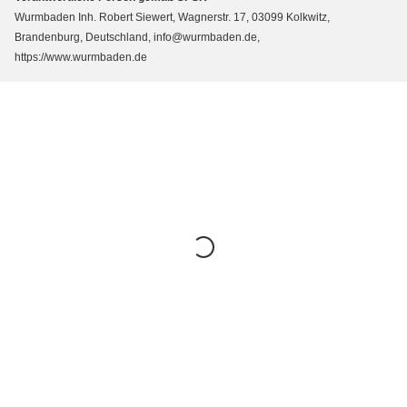
Wurmbaden Inh. Robert Siewert, Wagnerstr. 17, 03099 Kolkwitz,
Brandenburg, Deutschland, info@wurmbaden.de,
https://www.wurmbaden.de