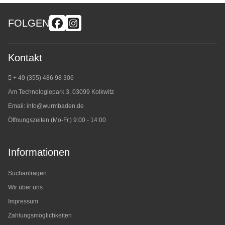
FOLGEN
Kontakt
+ 49 (355) 486 98 3
06
Am Technologiepark 3, 03099 Kolkwitz
Email:
info@wurmbaden.de
Öffnungszeiten (Mo-Fr.) 9:00 - 14:00
Informationen
Suchanfragen
Wir über uns
Impressum
Zahlungsmöglichkeiten