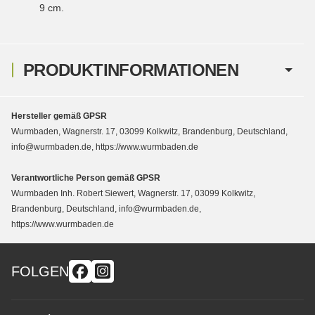
9 cm.
PRODUKTINFORMATIONEN
Hersteller gemäß GPSR
Wurmbaden, Wagnerstr. 17, 03099 Kolkwitz, Brandenburg, Deutschland,
info@wurmbaden.de, https://www.wurmbaden.de
Verantwortliche Person gemäß GPSR
Wurmbaden Inh. Robert Siewert, Wagnerstr. 17, 03099 Kolkwitz,
Brandenburg, Deutschland, info@wurmbaden.de,
https://www.wurmbaden.de
FOLGEN