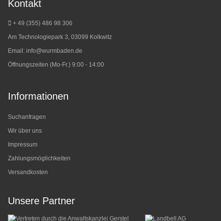
Kontakt
+ 49 (355) 486 98 3
06
Am Technologiepark 3, 03099 Kolkwitz
Email:
info@wurmbaden.de
Öffnungszeiten (Mo-Fr.) 9:00 - 14:00
Informationen
Suchanfragen
Wir über uns
Impressum
Zahlungsmöglichkeiten
Versandkosten
Unsere Partner