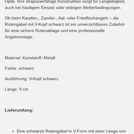
Optik. Ihre strapazierfähige Konstruktion sorgt für Langlebigkeit,
auch bei häufigem Einsatz oder widrigen Wetterbedingungen.
Ob beim Karpfen-, Zander-, Aal- oder Friedfischangeln – die
Rutengabel mit V-Kopf schwarz ist ein unverzichtbares Zubehör
für eine sichere Rutenablage und eine professionelle
Angelmontage.
Material: Kunststoff, Metall
Farbe: schwarz
Ausführung: V-Kopf schwarz
Länge: 9 cm
Lieferumfang:
Eine schwarze Rutengabel in V-Form mit einer Länge von