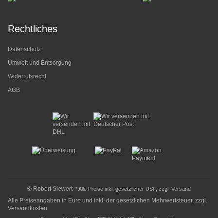
Rechtliches
Datenschutz
Umwelt und Entsorgung
Widerrufsrecht
AGB
© Robert Siewert
* Alle Preise inkl. gesetzlicher USt., zzgl.
Versand
Alle Preiseangaben in Euro und inkl. der gesetzlichen Mehrwertsteuer, zzgl.
Versandkosten