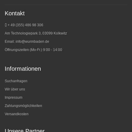
Kontakt
+ 49 (355) 486 98 3
06
Am Technologiepark 3, 03099 Kolkwitz
Email:
info@wurmbaden.de
Öffnungszeiten (Mo-Fr.) 9:00 - 14:00
Informationen
Suchanfragen
Wir über uns
Impressum
Zahlungsmöglichkeiten
Versandkosten
Unsere Partner