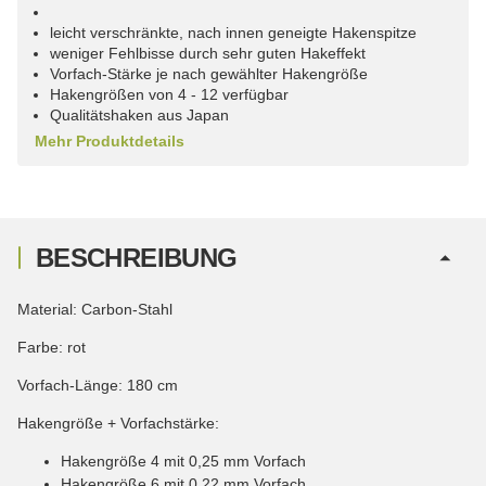
leicht verschränkte, nach innen geneigte Hakenspitze
weniger Fehlbisse durch sehr guten Hakeffekt
Vorfach-Stärke je nach gewählter Hakengröße
Hakengrößen von 4 - 12 verfügbar
Qualitätshaken aus Japan
Mehr Produktdetails
BESCHREIBUNG
Material: Carbon-Stahl
Farbe: rot
Vorfach-Länge: 180 cm
Hakengröße + Vorfachstärke:
Hakengröße 4 mit 0,25 mm Vorfach
Hakengröße 6 mit 0,22 mm Vorfach