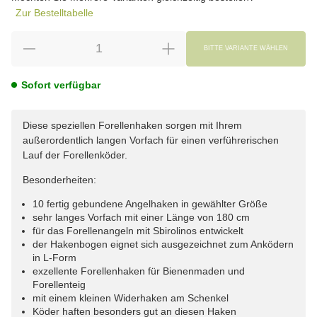
Zur Bestelltabelle
BITTE VARIANTE WÄHLEN
Sofort verfügbar
Diese speziellen Forellenhaken sorgen mit Ihrem
außerordentlich langen Vorfach für einen verführerischen
Lauf der Forellenköder.
Besonderheiten:
10 fertig gebundene Angelhaken in gewählter Größe
sehr langes Vorfach mit einer Länge von 180 cm
für das Forellenangeln mit Sbirolinos entwickelt
der Hakenbogen eignet sich ausgezeichnet zum Anködern
in L-Form
exzellente Forellenhaken für Bienenmaden und
Forellenteig
mit einem kleinen Widerhaken am Schenkel
Köder haften besonders gut an diesen Haken