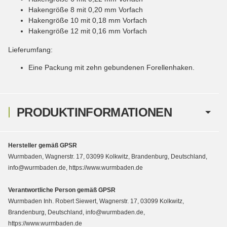
Hakengröße 8 mit 0,20 mm Vorfach
Hakengröße 10 mit 0,18 mm Vorfach
Hakengröße 12 mit 0,16 mm Vorfach
Lieferumfang:
Eine Packung mit zehn gebundenen Forellenhaken.
PRODUKTINFORMATIONEN
Hersteller gemäß GPSR
Wurmbaden, Wagnerstr. 17, 03099 Kolkwitz, Brandenburg, Deutschland,
info@wurmbaden.de, https://www.wurmbaden.de
Verantwortliche Person gemäß GPSR
Wurmbaden Inh. Robert Siewert, Wagnerstr. 17, 03099 Kolkwitz,
Brandenburg, Deutschland, info@wurmbaden.de,
https://www.wurmbaden.de