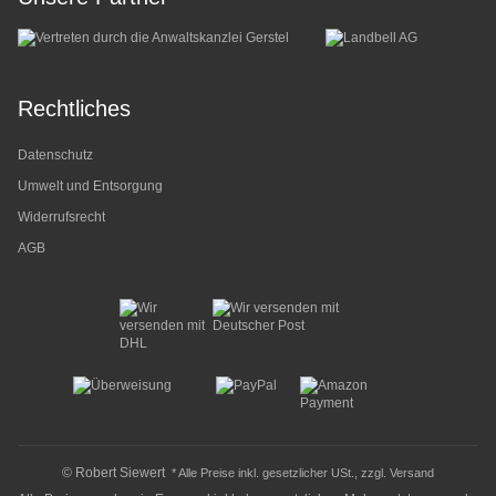
Rechtliches
Datenschutz
Umwelt und Entsorgung
Widerrufsrecht
AGB
© Robert Siewert
* Alle Preise inkl. gesetzlicher USt., zzgl.
Versand