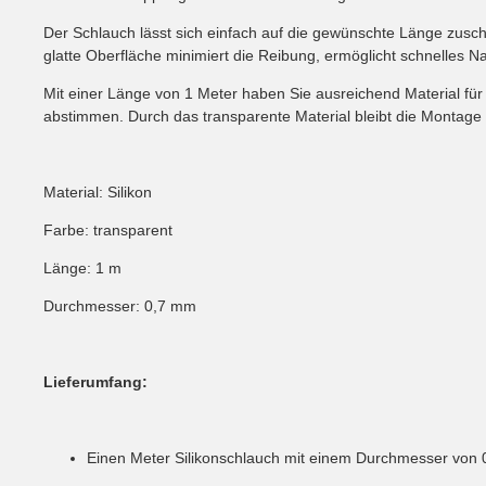
Der Schlauch lässt sich einfach auf die gewünschte Länge zusch
glatte Oberfläche minimiert die Reibung, ermöglicht schnelles Na
Mit einer Länge von 1 Meter haben Sie ausreichend Material für
abstimmen. Durch das transparente Material bleibt die Montage 
Material: Silikon
Farbe: transparent
Länge: 1 m
Durchmesser: 0,7 mm
Lieferumfang:
Einen Meter Silikonschlauch mit einem Durchmesser von