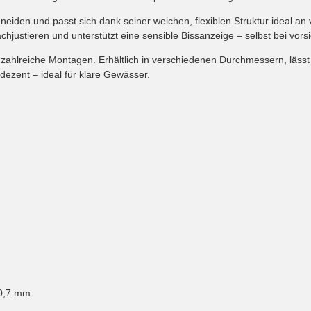
neiden und passt sich dank seiner weichen, flexiblen Struktur ideal 
chjustieren und unterstützt eine sensible Bissanzeige – selbst bei vors
 zahlreiche Montagen. Erhältlich in verschiedenen Durchmessern, lässt 
dezent – ideal für klare Gewässer.
 0,7 mm.