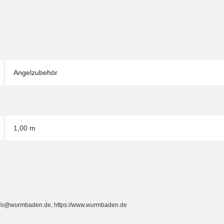
Angelzubehör
1,00 m
info@wurmbaden.de, https://www.wurmbaden.de