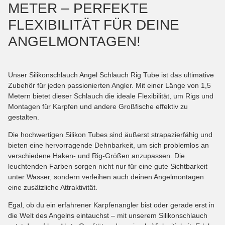
METER – PERFEKTE
FLEXIBILITÄT FÜR DEINE
ANGELMONTAGEN!
Unser Silikonschlauch Angel Schlauch Rig Tube ist das ultimative
Zubehör für jeden passionierten Angler. Mit einer Länge von 1,5
Metern bietet dieser Schlauch die ideale Flexibilität, um Rigs und
Montagen für Karpfen und andere Großfische effektiv zu
gestalten.
Die hochwertigen Silikon Tubes sind äußerst strapazierfähig und
bieten eine hervorragende Dehnbarkeit, um sich problemlos an
verschiedene Haken- und Rig-Größen anzupassen. Die
leuchtenden Farben sorgen nicht nur für eine gute Sichtbarkeit
unter Wasser, sondern verleihen auch deinen Angelmontagen
eine zusätzliche Attraktivität.
Egal, ob du ein erfahrener Karpfenangler bist oder gerade erst in
die Welt des Angelns eintauchst – mit unserem Silikonschlauch