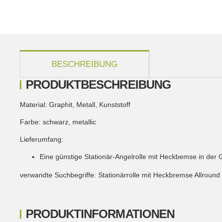
weitere Registerkarten anzeigen
BESCHREIBUNG
PRODUKTBESCHREIBUNG
Material: Graphit, Metall, Kunststoff
Farbe: schwarz, metallic
Lieferumfang:
Eine günstige Stationär-Angelrolle mit Heckbemse in der
verwandte Suchbegriffe: Stationärrolle mit Heckbremse Allround 
PRODUKTINFORMATIONEN