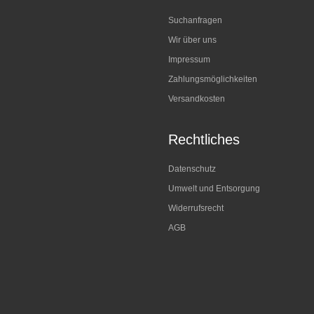
Suchanfragen
Wir über uns
Impressum
Zahlungsmöglichkeiten
Versandkosten
Rechtliches
Datenschutz
Umwelt und Entsorgung
Widerrufsrecht
AGB