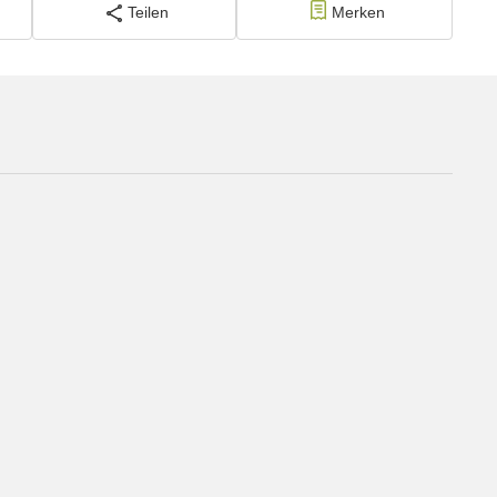
Teilen
Merken