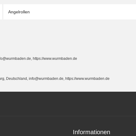
Angelrollen
info@wurmbaden.de, https://www.wurmbaden.de
burg, Deutschland, info@wurmbaden.de, https://www.wurmbaden.de
Informationen