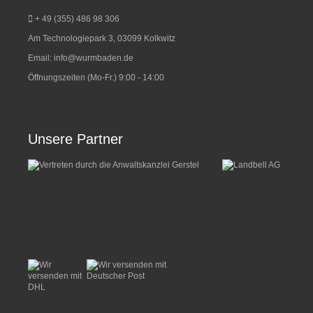
+ 49 (355) 486 98 3
06
Am Technologiepark 3, 03099 Kolkwitz
Email:
info@wurmbaden.de
Öffnungszeiten (Mo-Fr.) 9:00 - 14:00
Unsere Partner