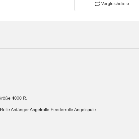
Vergleichsliste
 Größe 4000 R.
Rolle Anfänger Angelrolle Feederrolle Angelspule