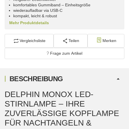
komfortables Gummiband – Einheitsgröße
wiederaufladbar via USB-C
kompakt, leicht & robust
Mehr Produktdetails
Vergleichsliste
Teilen
Merken
Frage zum Artikel
BESCHREIBUNG
DELPHIN MONOX LED-
STIRNLAMPE – IHRE
ZUVERLÄSSIGE KOPFLAMPE
FÜR NACHTANGELN &