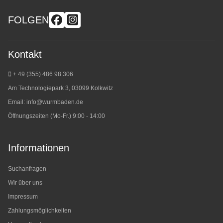
FOLGEN
Kontakt
+ 49 (355) 486 98 3
06
Am Technologiepark 3, 03099 Kolkwitz
Email:
info@wurmbaden.de
Öffnungszeiten (Mo-Fr.) 9:00 - 14:00
Informationen
Suchanfragen
Wir über uns
Impressum
Zahlungsmöglichkeiten