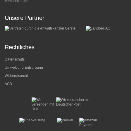
Versandkosten
Unsere Partner
Rechtliches
Datenschutz
Umwelt und Entsorgung
Widerrufsrecht
AGB