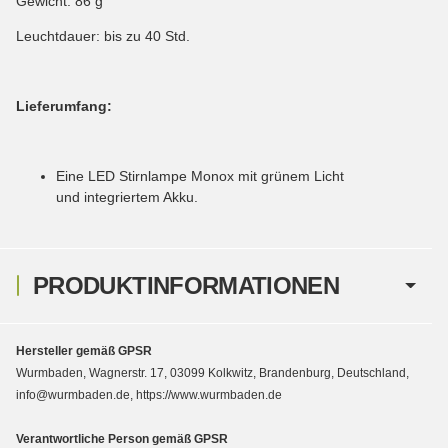
Gewicht: 86 g
Leuchtdauer: bis zu 40 Std.
Lieferumfang:
Eine LED Stirnlampe Monox mit grünem Licht
und integriertem Akku.
PRODUKTINFORMATIONEN
Hersteller gemäß GPSR
Wurmbaden, Wagnerstr. 17, 03099 Kolkwitz, Brandenburg, Deutschland,
info@wurmbaden.de, https://www.wurmbaden.de
Verantwortliche Person gemäß GPSR