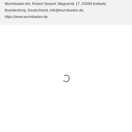
Wurmbaden Inh. Robert Siewert, Wagnerstr. 17, 03099 Kolkwitz,
Brandenburg, Deutschland, info@wurmbaden.de,
https://www.wurmbaden.de